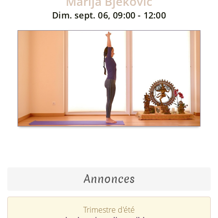
Marija Bjekovic
Dim. sept. 06, 09:00 - 12:00
Annonces
Trimestre d'été