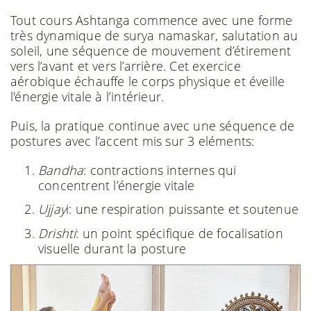
Tout cours Ashtanga commence avec une forme
très dynamique de surya namaskar, salutation au
soleil, une séquence de mouvement d’étirement
vers l’avant et vers l’arrière. Cet exercice
aérobique échauffe le corps physique et éveille
l'énergie vitale à l’intérieur.
Puis, la pratique continue avec une séquence de
postures avec l’accent mis sur 3 eléments:
Bandha
: contractions internes qui
concentrent l’énergie vitale
Ujjay
i: une respiration puissante et soutenue
Drishti
: un point spécifique de focalisation
visuelle durant la posture