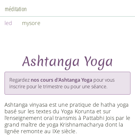
méditation
led
mysore
Ashtanga Yoga
Regardez
nos cours d'Ashtanga Yoga
pour vous
inscrire pour le trimestre ou pour une séance.
Ashtanga vinyasa est une pratique de hatha yoga
basé sur les textes du Yoga Korunta et sur
l'enseignement oral transmis à Pattabhi Jois par le
grand maître de yoga Krishnamacharya dont la
lignée remonte au IXe siècle.