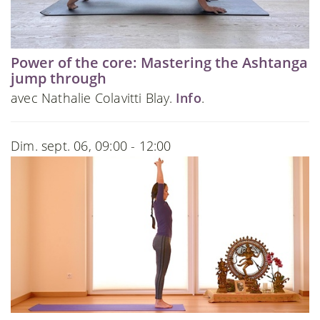
Power of the core: Mastering the Ashtanga
jump through
avec Nathalie Colavitti Blay.
Info
.
Dim. sept. 06, 09:00 - 12:00