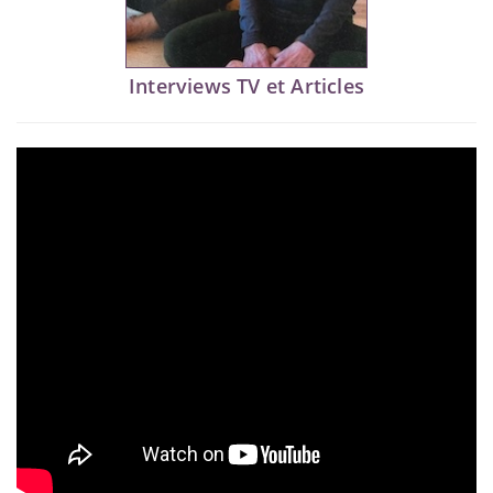
Interviews TV et Articles