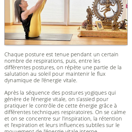
Chaque posture est tenue pendant un certain
nombre de respirations, puis, entre les
différentes postures, on répète une partie de la
salutation au soleil pour maintenir le flux
dynamique de l'énergie vitale.
Après la séquence des postures yogiques qui
génère de l’énergie vitale, on s’assied pour
pratiquer le contrôle de cette énergie grâce à
différentes techniques respiratoires. On se calme
et on se concentre sur l’inspiration, la rétention
et l’expiration et leurs influences subtiles sur le
mouvement de l’énergie vitale interne.