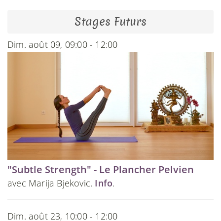
Stages Futurs
Dim. août 09, 09:00 - 12:00
"Subtle Strength" - Le Plancher Pelvien
avec Marija Bjekovic.
Info
.
Dim. août 23, 10:00 - 12:00