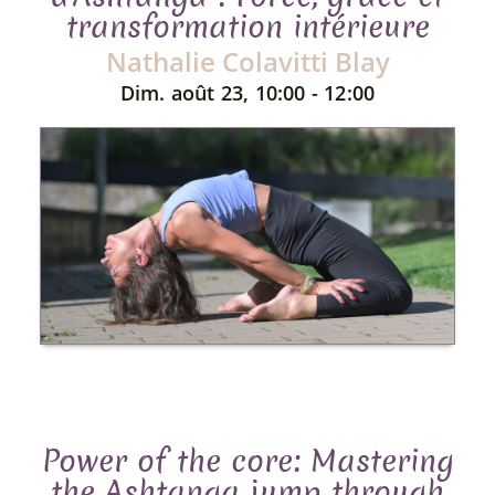
transformation intérieure
Nathalie Colavitti Blay
Dim. août 23, 10:00 - 12:00
Power of the core: Mastering
the Ashtanga jump through