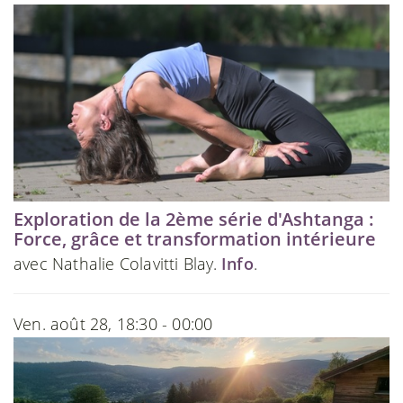
Exploration de la 2ème série d'Ashtanga :
Force, grâce et transformation intérieure
avec Nathalie Colavitti Blay.
Info
.
Ven. août 28, 18:30 - 00:00