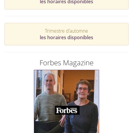
les horaires disponibles
Trimestre d'automne
les horaires disponibles
Forbes Magazine