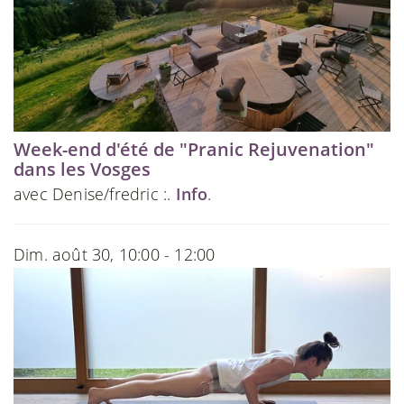
Week-end d'été de "Pranic Rejuvenation"
dans les Vosges
avec Denise/fredric :.
Info
.
Dim. août 30, 10:00 - 12:00