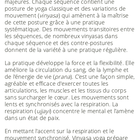
majeures. Chaque séquence contient une
posture de yoga classique et des variations de
mouvement (
vinyasa
) qui amènent à la maîtrise
de cette posture grâce à une pratique
systématique. Des mouvements transitoires entre
les séquences, de nombreux vinyasas dans
chaque séquence et des contre-postures
donnent de la variété à une pratique régulière.
La pratique développe la force et la flexibilité. Elle
améliore la circulation du sang, de la lymphe et
de l'énergie de vie (
prana
). C’est une façon simple,
agréable et efficace d'exercer toutes les
articulations, les muscles et les tissus du corps
sans surcharger le cœur. Les mouvements sont
lents et synchronisés avec la respiration. La
respiration (
ujjayi
) concentre le mental et l’amène
dans un état de paix.
En mettant l'accent sur la respiration et le
mouvement synchronisé, Vinyasa yoga prépare