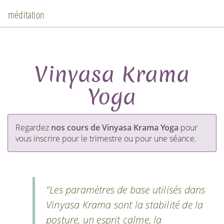
méditation
Vinyasa Krama
Yoga
Regardez
nos cours de Vinyasa Krama Yoga
pour
vous inscrire pour le trimestre ou pour une séance.
"Les paramètres de base utilisés dans
Vinyasa Krama sont la stabilité de la
posture, un esprit calme, la