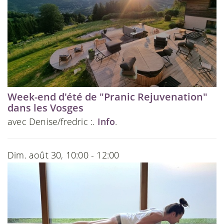
Week-end d'été de "Pranic Rejuvenation"
dans les Vosges
avec Denise/fredric :.
Info
.
Dim. août 30, 10:00 - 12:00