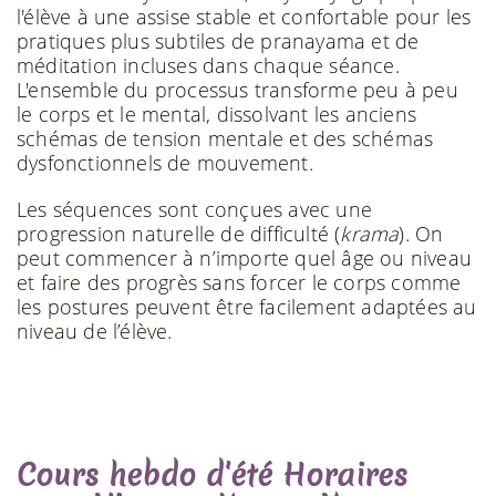
l'élève à une assise stable et confortable pour les
pratiques plus subtiles de pranayama et de
méditation incluses dans chaque séance.
L'ensemble du processus transforme peu à peu
le corps et le mental, dissolvant les anciens
schémas de tension mentale et des schémas
dysfonctionnels de mouvement.
Les séquences sont conçues avec une
progression naturelle de difficulté (
krama
). On
peut commencer à n’importe quel âge ou niveau
et faire des progrès sans forcer le corps comme
les postures peuvent être facilement adaptées au
niveau de l’élève.
Cours hebdo d'été Horaires