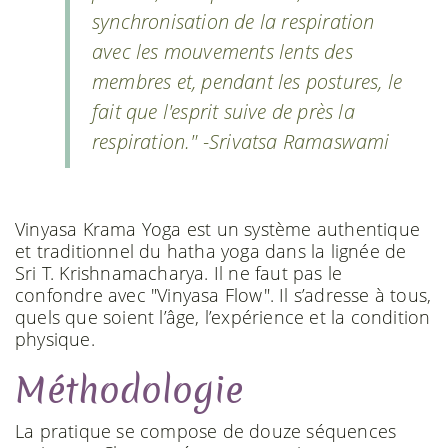
synchronisation de la respiration
avec les mouvements lents des
membres et, pendant les postures, le
fait que l'esprit suive de près la
respiration." -Srivatsa Ramaswami
Vinyasa Krama Yoga est un système authentique
et traditionnel du hatha yoga dans la lignée de
Sri T. Krishnamacharya. Il ne faut pas le
confondre avec "Vinyasa Flow". Il s’adresse à tous,
quels que soient l’âge, l’expérience et la condition
physique.
Méthodologie
La pratique se compose de douze séquences