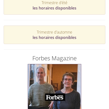
Trimestre d'été
les horaires disponibles
Trimestre d'automne
les horaires disponibles
Forbes Magazine