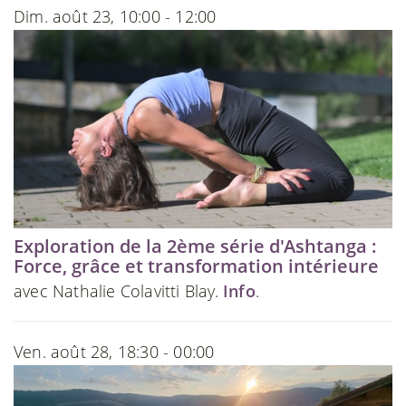
Dim. août 23, 10:00 - 12:00
Exploration de la 2ème série d'Ashtanga :
Force, grâce et transformation intérieure
avec Nathalie Colavitti Blay.
Info
.
Ven. août 28, 18:30 - 00:00