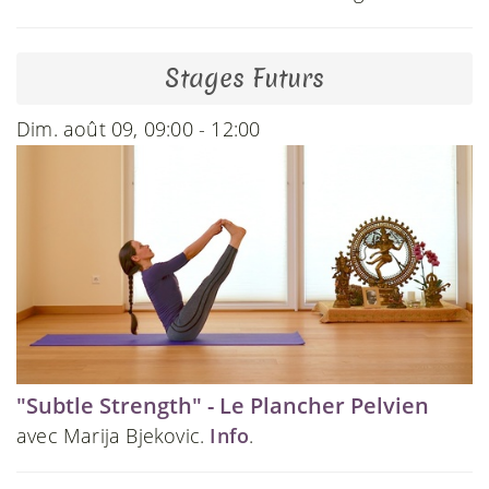
Stages Futurs
Dim. août 09, 09:00 - 12:00
"Subtle Strength" - Le Plancher Pelvien
avec Marija Bjekovic.
Info
.