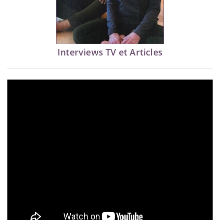
Interviews TV et Articles