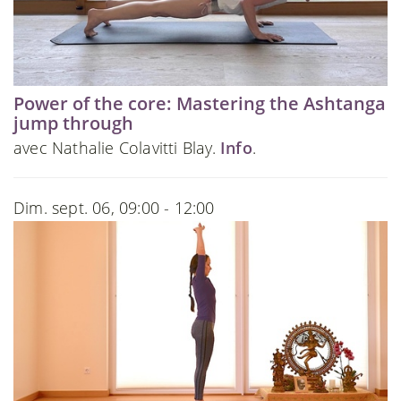
Power of the core: Mastering the Ashtanga
jump through
avec Nathalie Colavitti Blay.
Info
.
Dim. sept. 06, 09:00 - 12:00