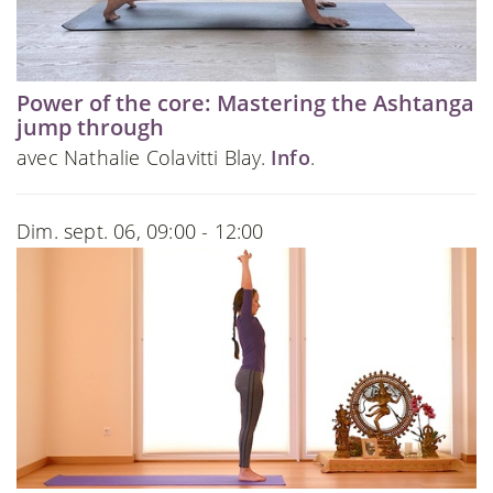
Power of the core: Mastering the Ashtanga
jump through
avec Nathalie Colavitti Blay.
Info
.
Dim. sept. 06, 09:00 - 12:00