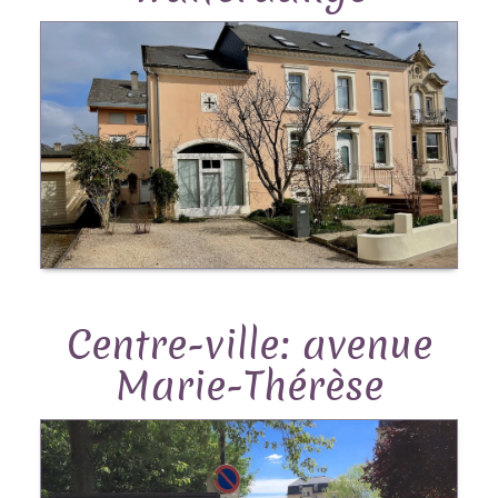
Centre-ville: avenue
Marie-Thérèse