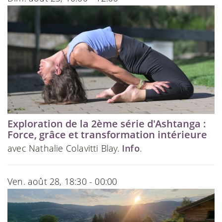
Exploration de la 2ème série d'Ashtanga :
Force, grâce et transformation intérieure
avec Nathalie Colavitti Blay.
Info
.
Ven. août 28, 18:30 - 00:00