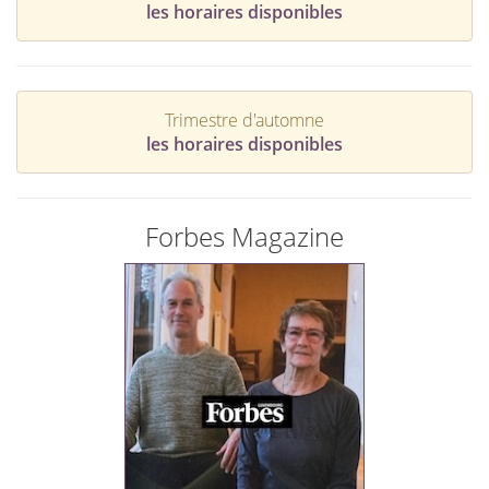
les horaires disponibles
Trimestre d'automne
les horaires disponibles
Forbes Magazine