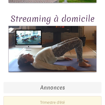
Streaming à domicile
Annonces
Trimestre d'été