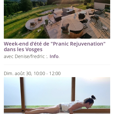
Week-end d'été de "Pranic Rejuvenation"
dans les Vosges
avec Denise/fredric :.
Info
.
Dim. août 30, 10:00 - 12:00