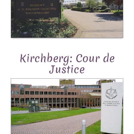
Kirchberg: Cour de
Justice