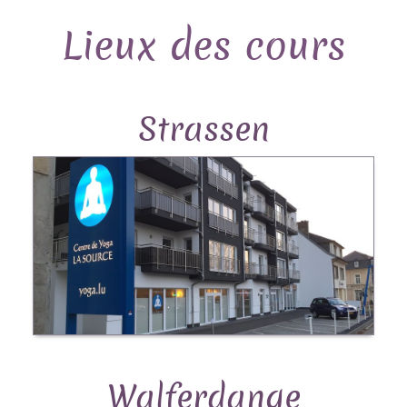
Lieux des cours
Strassen
Walferdange