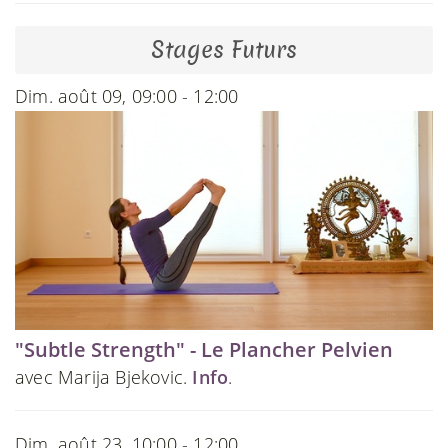
Stages Futurs
Dim. août 09, 09:00 - 12:00
"Subtle Strength" - Le Plancher Pelvien
avec Marija Bjekovic.
Info
.
Dim. août 23, 10:00 - 12:00