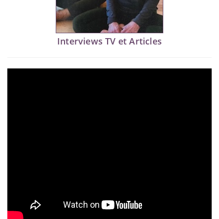
Interviews TV et Articles