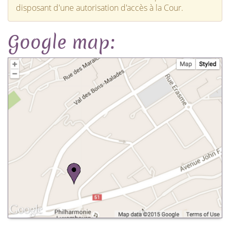
disposant d'une autorisation d'accès à la Cour.
Google map: