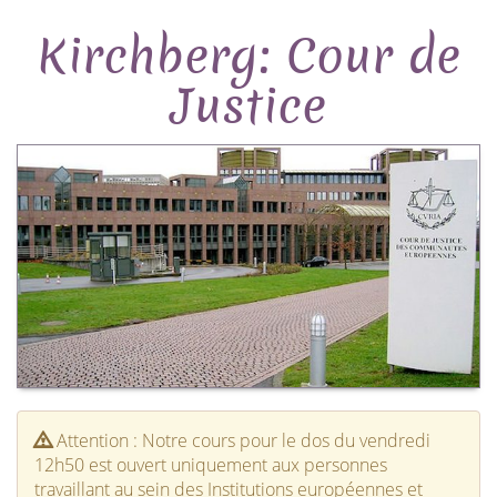
Kirchberg: Cour de
Justice
Attention : Notre cours pour le dos du vendredi
12h50 est ouvert uniquement aux personnes
travaillant au sein des Institutions européennes et