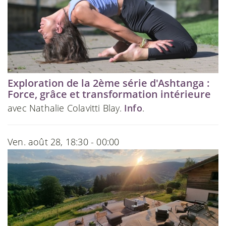
Exploration de la 2ème série d'Ashtanga :
Force, grâce et transformation intérieure
avec Nathalie Colavitti Blay.
Info
.
Ven. août 28, 18:30 - 00:00