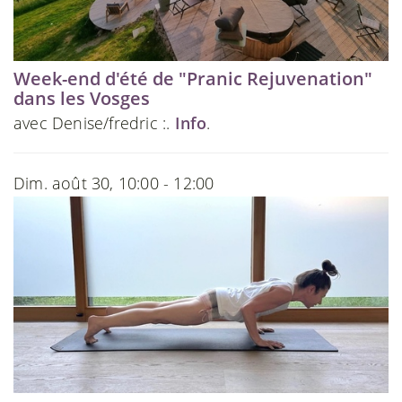
Week-end d'été de "Pranic Rejuvenation"
dans les Vosges
avec Denise/fredric :.
Info
.
Dim. août 30, 10:00 - 12:00