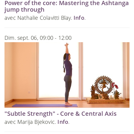
Power of the core: Mastering the Ashtanga
jump through
avec Nathalie Colavitti Blay.
Info
.
Dim. sept. 06, 09:00 - 12:00
"Subtle Strength" - Core & Central Axis
avec Marija Bjekovic.
Info
.