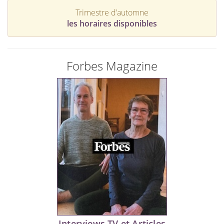
Trimestre d'automne
les horaires disponibles
Forbes Magazine
Interviews TV et Articles