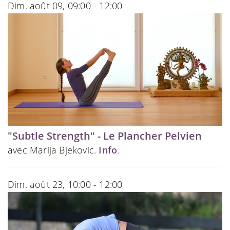
Dim. août 09, 09:00 - 12:00
"Subtle Strength" - Le Plancher Pelvien
avec Marija Bjekovic.
Info
.
Dim. août 23, 10:00 - 12:00