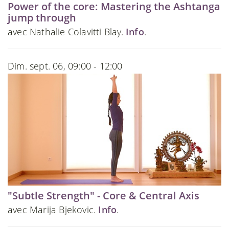
Power of the core: Mastering the Ashtanga
jump through
avec Nathalie Colavitti Blay.
Info
.
Dim. sept. 06, 09:00 - 12:00
"Subtle Strength" - Core & Central Axis
avec Marija Bjekovic.
Info
.