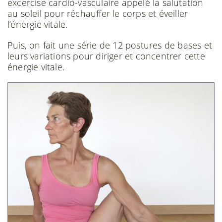
excercise cardio-vasculaire appelé la salutation
au soleil pour réchauffer le corps et éveiller
l’énergie vitale.
Puis, on fait une série de 12 postures de bases et
leurs variations pour diriger et concentrer cette
énergie vitale.