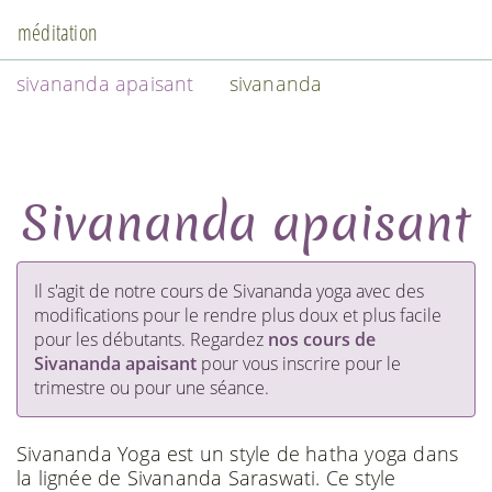
méditation
sivananda apaisant
sivananda
Sivananda apaisant
Il s'agit de notre cours de Sivananda yoga avec des
modifications pour le rendre plus doux et plus facile
pour les débutants. Regardez
nos cours de
Sivananda apaisant
pour vous inscrire pour le
trimestre ou pour une séance.
Sivananda Yoga est un style de hatha yoga dans
la lignée de Sivananda Saraswati. Ce style