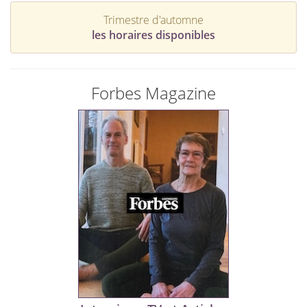
Trimestre d'automne
les horaires disponibles
Forbes Magazine