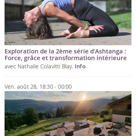
Exploration de la 2ème série d'Ashtanga :
Force, grâce et transformation intérieure
avec Nathalie Colavitti Blay.
Info
.
Ven. août 28, 18:30 - 00:00