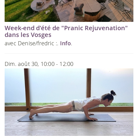
Week-end d'été de "Pranic Rejuvenation"
dans les Vosges
avec Denise/fredric :.
Info
.
Dim. août 30, 10:00 - 12:00