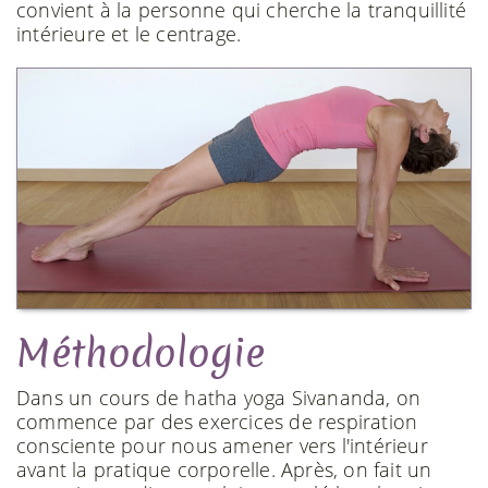
convient à la personne qui cherche la tranquillité
intérieure et le centrage.
Méthodologie
Dans un cours de hatha yoga Sivananda, on
commence par des exercices de respiration
consciente pour nous amener vers l'intérieur
avant la pratique corporelle. Après, on fait un