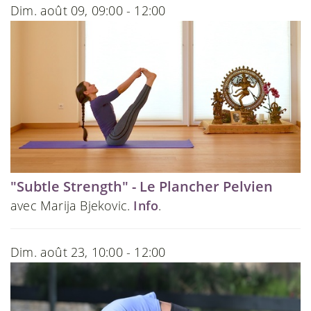
Dim. août 09, 09:00 - 12:00
"Subtle Strength" - Le Plancher Pelvien
avec Marija Bjekovic.
Info
.
Dim. août 23, 10:00 - 12:00