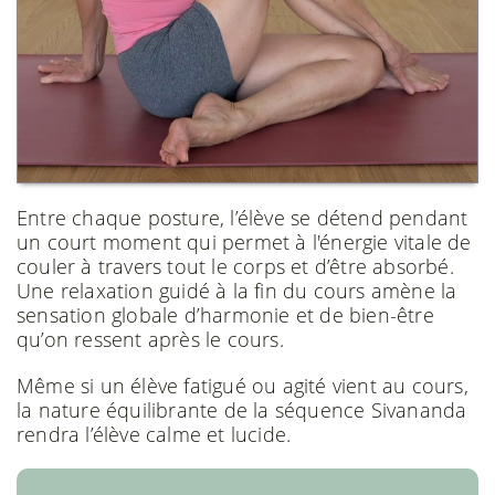
Entre chaque posture, l’élève se détend pendant
un court moment qui permet à l'énergie vitale de
couler à travers tout le corps et d’être absorbé.
Une relaxation guidé à la fin du cours amène la
sensation globale d’harmonie et de bien-être
qu’on ressent après le cours.
Même si un élève fatigué ou agité vient au cours,
la nature équilibrante de la séquence Sivananda
rendra l’élève calme et lucide.