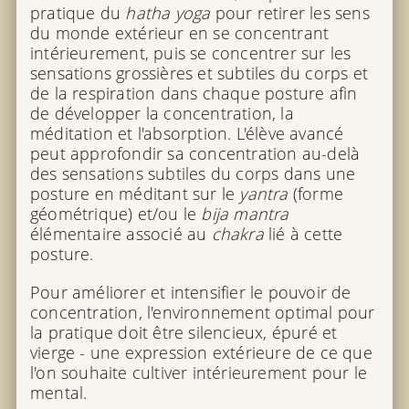
pratique du
hatha yoga
pour retirer les sens
du monde extérieur en se concentrant
intérieurement, puis se concentrer sur les
sensations grossières et subtiles du corps et
de la respiration dans chaque posture afin
de développer la concentration, la
méditation et l'absorption. L'élève avancé
peut approfondir sa concentration au-delà
des sensations subtiles du corps dans une
posture en méditant sur le
yantra
(forme
géométrique) et/ou le
bija mantra
élémentaire associé au
chakra
lié à cette
posture.
Pour améliorer et intensifier le pouvoir de
concentration, l'environnement optimal pour
la pratique doit être silencieux, épuré et
vierge - une expression extérieure de ce que
l'on souhaite cultiver intérieurement pour le
mental.