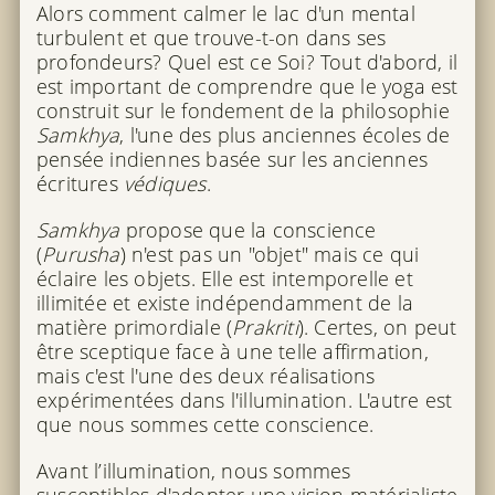
Alors comment calmer le lac d'un mental
turbulent et que trouve-t-on dans ses
profondeurs? Quel est ce Soi? Tout d'abord, il
est important de comprendre que le yoga est
construit sur le fondement de la philosophie
Samkhya
, l'une des plus anciennes écoles de
pensée indiennes basée sur les anciennes
écritures
védiques
.
Samkhya
propose que la conscience
(
Purusha
) n'est pas un "objet" mais ce qui
éclaire les objets. Elle est intemporelle et
illimitée et existe indépendamment de la
matière primordiale (
Prakriti
). Certes, on peut
être sceptique face à une telle affirmation,
mais c'est l'une des deux réalisations
expérimentées dans l'illumination. L'autre est
que nous sommes cette conscience.
Avant l’illumination, nous sommes