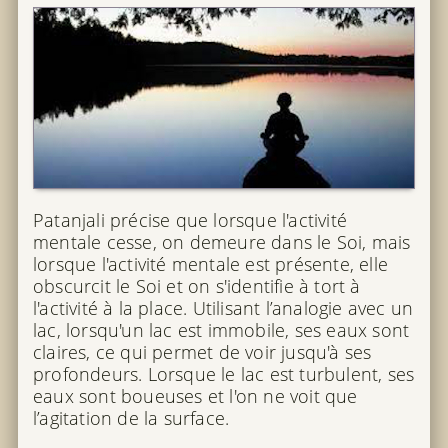
Patanjali précise que lorsque l'activité
mentale cesse, on demeure dans le Soi, mais
lorsque l'activité mentale est présente, elle
obscurcit le Soi et on s'identifie à tort à
l'activité à la place. Utilisant l’analogie avec un
lac, lorsqu'un lac est immobile, ses eaux sont
claires, ce qui permet de voir jusqu'à ses
profondeurs. Lorsque le lac est turbulent, ses
eaux sont boueuses et l'on ne voit que
l’agitation de la surface.