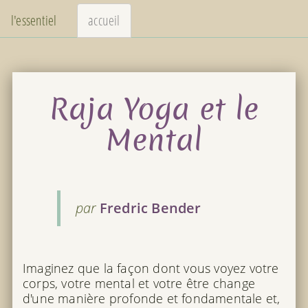
l'essentiel
accueil
Raja Yoga et le
Mental
par
Fredric Bender
Imaginez que la façon dont vous voyez votre
corps, votre mental et votre être change
d'une manière profonde et fondamentale et,