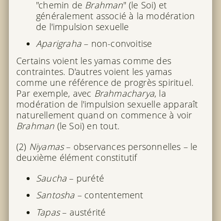
"chemin de
Brahman
" (le Soi) et
généralement associé à la modération
de l'impulsion sexuelle
Aparigraha
– non-convoitise
Certains voient les yamas comme des
contraintes. D'autres voient les yamas
comme une référence de progrès spirituel.
Par exemple, avec
Brahmacharya
, la
modération de l'impulsion sexuelle apparaît
naturellement quand on commence à voir
Brahman
(le Soi) en tout.
(2)
Niyamas
– observances personnelles – le
deuxième élément constitutif
Saucha
– purété
Santosha
– contentement
Tapas
– austérité