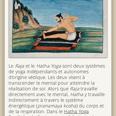
Le
Raja
et le
Hatha Yoga
sont deux systèmes
de yoga indépendants et autonomes
d'origine védique. Les deux visent à
transcender le mental pour atteindre la
réalisation de soi. Alors que
Raja
travaille
directement avec le mental,
Hatha
y travaille
indirectement à travers le système
énergétique (
pranamaya kosha
) du corps et
de la respiration. Dans le
Hatha Yoga