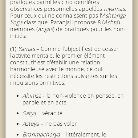
pratiques parmi les cinq dernières
observances personnelles appelées
niyamas
.
Pour ceux qui ne connaissent pas l'
Ashtanga
Yoga
classique, Patanjali propose 8 (
Ashta
)
membres (
angas
) de pratiques pour les non-
initiés:
(1)
Yamas
– Comme l'objectif est de cesser
l'activité mentale, le premier élément
constitutif est d'établir une relation
harmonieuse avec le monde, ce qui
nécessite les restrictions suivantes sur les
impulsions primitives:
Ahimsa
- la non-violence en pensée, en
parole et en acte
Satya
– véracité
Asteya
– ne pas voler
Brahmacharya
– littéralement, le