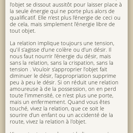
l’objet se dissout aussitôt pour laisser place à
la seule énergie qui ne porte plus alors de
qualificatif. Elle n’est plus l’énergie de ceci ou
de cela, mais simplement l’énergie libre de
tout objet.
La relation implique toujours une tension,
qu’il s’agisse d’une colère ou d’un désir. Il
nous faut nourrir l’énergie du désir, mais
sans la relation, sans la crispation, sans la
tension . Vouloir s’approprier l’objet fait
diminuer le désir, l’appropriation supprime
peu à peu le désir. Si on réduit une relation
amoureuse à de la possession, on en perd
toute l’immensité, ce n’est plus une porte,
mais un enfermement. Quand vous êtes
touché, vivez la relation, que ce soit le
sourire d’un enfant ou un accidenté de la
route, vivez la relation à l’objet.