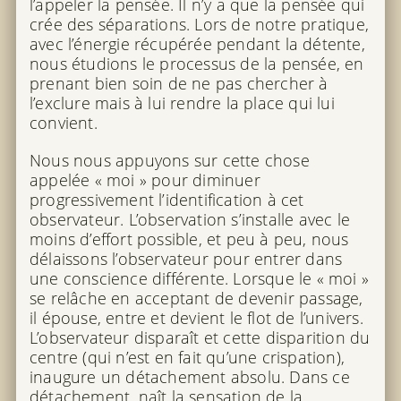
l’appeler la pensée. Il n’y a que la pensée qui
crée des séparations. Lors de notre pratique,
avec l’énergie récupérée pendant la détente,
nous étudions le processus de la pensée, en
prenant bien soin de ne pas chercher à
l’exclure mais à lui rendre la place qui lui
convient.
Nous nous appuyons sur cette chose
appelée « moi » pour diminuer
progressivement l’identification à cet
observateur. L’observation s’installe avec le
moins d’effort possible, et peu à peu, nous
délaissons l’observateur pour entrer dans
une conscience différente. Lorsque le « moi »
se relâche en acceptant de devenir passage,
il épouse, entre et devient le flot de l’univers.
L’observateur disparaît et cette disparition du
centre (qui n’est en fait qu’une crispation),
inaugure un détachement absolu. Dans ce
détachement, naît la sensation de la