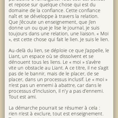
et repose sur quelque chose qui est du
domaine de la confiance. Cette confiance
naît et se développe à travers la relation.
Que j’écoute un enseignement, que j’en
donne un ou que je lise le journal, je suis
toujours dans une relation, une liaison. « Moi
», est cette chose qui fait le lien. Je suis le lien.
Au-delà du lien, se déploie ce que j’appelle, le
Liant, un espace où se dissolvent et se
dénouent tous les liens. Le « moi » s’avère
vite un obstacle au Liant. A ce titre, il ne s’agit
pas de le bannir, mais de le placer, de se
placer, dans un processus inclusif. Le « moi »
n’est pas un ennemi à abattre, car dans le
processus d’inclusion, il n’y a pas d’ennemi.
Tout est ami.
La démarche pourrait se résumer à cela :
rien n’est à exclure, tout est enseignement.