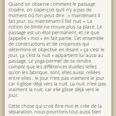
Quand on observe comment le passage
s’opère, on s’aperçoit qu’il n’y a pas de
moment où l’on peut dire : « maintenant il
fait jour, ou maintenant il fait nuit ». La
notion de limite ne trouve plus sa place. Le
passage est un état permanent, et ce que
j’appelle « moi » en fait partie. Cet ensemble
de constructions et de croyances qui
détermine et objective en disant « ça c’est le
jour, ça c’est la nuit » appartient lui aussi au
passage. Le yoga permet de se rendre
compte que les différences duelles telles
qu’on les fabrique, sont, elles aussi, reliées
entre elles : le jour n’est pas vraiment le jour
car il glisse déjà vers la nuit. La nuit, n’est pas
vraiment la nuit, car elle glisse déjà vers le
jour.
Cette chose qui croit être moi et crée de la
séparation, nous pourrions tout aussi bien