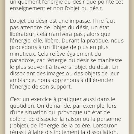
uniquement l’énergie du désir que pointe cet
enseignement et non l’objet du désir.
L’objet du désir est une impasse. Il ne faut
pas attendre de l’objet du désir, un état
libérateur, cela n’arrivera pas ; alors que
l’énergie, elle, libère. Durant la pratique, nous
procédons à un filtrage de plus en plus
minutieux. Cela relève également du
paradoxe, car l’énergie du désir se manifeste
le plus souvent à travers l’objet du désir. En
dissociant des images ou des objets de leur
ambiance, nous apprenons à différencier
l’énergie de son support.
C’est un exercice à pratiquer aussi dans le
quotidien. On demande, par exemple, lors
d’une situation qui provoque un état de
colère, de dissocier la raison ou la personne
(l’objet), de l’énergie de la colère. Lorsqu’on
réussit à faire distinctement la dissociation,