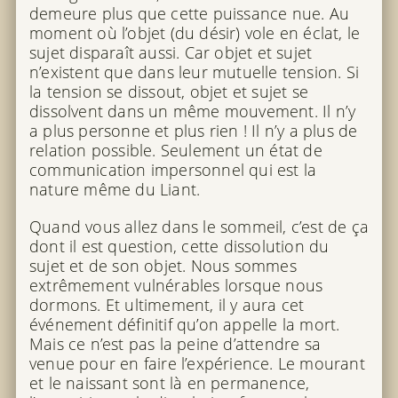
demeure plus que cette puissance nue. Au
moment où l’objet (du désir) vole en éclat, le
sujet disparaît aussi. Car objet et sujet
n’existent que dans leur mutuelle tension. Si
la tension se dissout, objet et sujet se
dissolvent dans un même mouvement. Il n’y
a plus personne et plus rien ! Il n’y a plus de
relation possible. Seulement un état de
communication impersonnel qui est la
nature même du Liant.
Quand vous allez dans le sommeil, c’est de ça
dont il est question, cette dissolution du
sujet et de son objet. Nous sommes
extrêmement vulnérables lorsque nous
dormons. Et ultimement, il y aura cet
événement définitif qu’on appelle la mort.
Mais ce n’est pas la peine d’attendre sa
venue pour en faire l’expérience. Le mourant
et le naissant sont là en permanence,