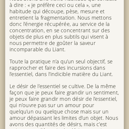
à dire : « je préfère ceci ou cela », une
habitude qui découpe, pèse, mesure et
entretient la fragmentation. Nous mettons
donc l’énergie récupérée, au service de la
concentration, en se concentrant sur des
objets de plus en plus subtils qui visent à
nous permettre de goûter la saveur
incomparable du Liant.
Toute la pratique n’a qu’un seul objectif, se
rapprocher et faire des incursions dans
l’essentiel, dans l’indicible matière du Liant.
Le désir de l’essentiel se cultive. De la même
façon que je peux faire grandir un sentiment,
je peux faire grandir mon désir de l’essentiel,
qui n’ouvre pas sur un amour pour
quelqu’un ou quelque chose mais sur un
amour dépassant les limites d’un objet. Nous
avons des quantités de désirs, mais c’est