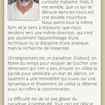
curiosité malsaine, mais, il
me semble, que ce qui se
déroule dans les cours est
une double nourriture.
Nous avons tous la même
faim, et je tiens à m’assurer que nous
tendons vers une même direction, qui n’est
pas seulement l’apprentissage d’une
technique ou la discipline d’une pratique,
mais la recherche de l’essentiel.
L’enseignement est un paradoxe. D’abord, on
libère du temps pour essayer de toucher une
dimension qui n’en a pas, ensuite on utilise la
parole pour atteindre un état de silence, on
s’astreint à une immobilité qui ouvre sur une
dynamique et finalement on utilise la détente
pour accroître la concentration.
La difficulté est de ne pas glisser du
paradoxe à l’ambiguïté. Tout ceci est délicat