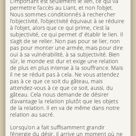
L’important est seulement le lien, ce qui va
permettre l’accès au Liant, et non l’objet.
Nous sommes conditionnés à rechercher
l’objectivité, l’objectivité équivaut à se réduire
à l’objet, alors que ce qui prime, c’est la
subjectivité, ce qui permet d’ établir le lien. Il
s’agit de se relier. Non pas pour se lier, non
pas pour monter une armée, mais pour dire
oui à sa vulnérabilité, à sa subjectivité. Bien
sûr, le monde est dur et exige une relation
de plus en plus intense à la souffrance. Mais
il ne se réduit pas à cela. Ne vous attendez
pas à ce que ce soit du gâteau, mais
attendez-vous à ce que ce soit, aussi, du
gâteau. Cela nous demande de désirer
d’avantage la relation plutôt que les objets
de la relation. Il en va de même dans notre
relation au sacré.
Lorsqu’on a fait suffisamment grandir
l’énergie du désir, il arrive un moment où ne