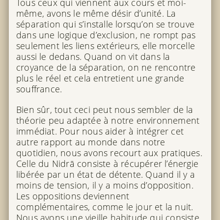
Tous ceux qui viennent aux cours et moi-
même, avons le même désir d’unité. La
séparation qui s’installe lorsqu’on se trouve
dans une logique d’exclusion, ne rompt pas
seulement les liens extérieurs, elle morcelle
aussi le dedans. Quand on vit dans la
croyance de la séparation, on ne rencontre
plus le réel et cela entretient une grande
souffrance.
Bien sûr, tout ceci peut nous sembler de la
théorie peu adaptée à notre environnement
immédiat. Pour nous aider à intégrer cet
autre rapport au monde dans notre
quotidien, nous avons recourt aux pratiques.
Celle du Nidrā consiste à récupérer l’énergie
libérée par un état de détente. Quand il y a
moins de tension, il y a moins d’opposition.
Les oppositions deviennent
complémentaires, comme le jour et la nuit.
Nous avons une vieille habitude qui consiste