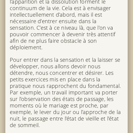
l’apparition et la dissolution forment le
continuum de la vie. Cela est à envisager
intellectuellement d’abord, mais il est
nécessaire d’entrer ensuite dans la
sensation. C’est à ce niveau là, que l’on va
pouvoir commencer à devenir très attentif
afin de ne plus faire obstacle à son
déploiement.
Pour entrer dans la sensation et la laisser se
développer, nous allons devoir nous
détendre, nous concentrer et désirer. Les
petits exercices mis en place dans la
pratique nous rapprochent du fondamental.
Par exemple, un travail important va porter
sur l’observation des états de passage, les
moments où le mariage est proche, par
exemple, le lever du jour ou l’approche de la
nuit, le passage entre l’état de vieille et l’état
de sommeil.