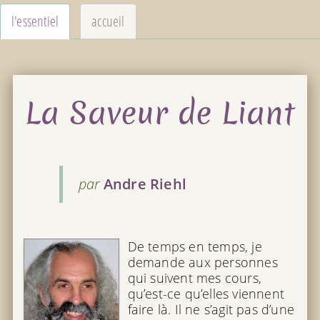
l'essentiel
accueil
La Saveur de Liant
par
Andre Riehl
De temps en temps, je
demande aux personnes
qui suivent mes cours,
qu’est-ce qu’elles viennent
faire là. Il ne s’agit pas d’une