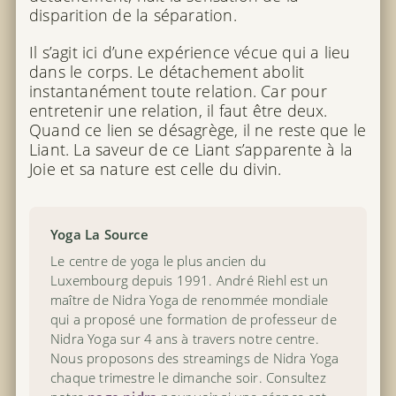
disparition de la séparation.
Il s’agit ici d’une expérience vécue qui a lieu
dans le corps. Le détachement abolit
instantanément toute relation. Car pour
entretenir une relation, il faut être deux.
Quand ce lien se désagrège, il ne reste que le
Liant. La saveur de ce Liant s’apparente à la
Joie et sa nature est celle du divin.
Yoga La Source
Le centre de yoga le plus ancien du
Luxembourg depuis 1991. André Riehl est un
maître de Nidra Yoga de renommée mondiale
qui a proposé une formation de professeur de
Nidra Yoga sur 4 ans à travers notre centre.
Nous proposons des streamings de Nidra Yoga
chaque trimestre le dimanche soir. Consultez