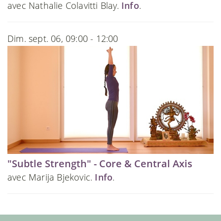
avec Nathalie Colavitti Blay.
Info
.
Dim. sept. 06, 09:00 - 12:00
"Subtle Strength" - Core & Central Axis
avec Marija Bjekovic.
Info
.