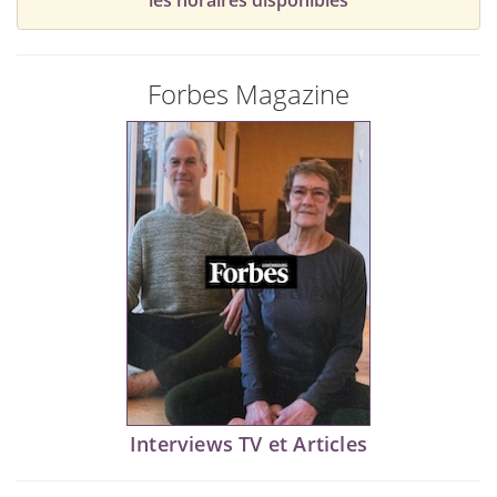
les horaires disponibles
Forbes Magazine
Interviews TV et Articles