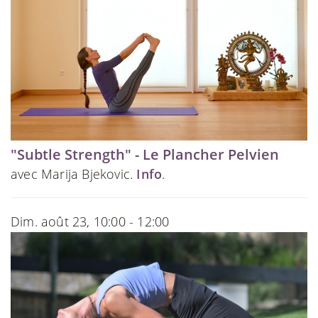
"Subtle Strength" - Le Plancher Pelvien
avec Marija Bjekovic.
Info
.
Dim. août 23, 10:00 - 12:00