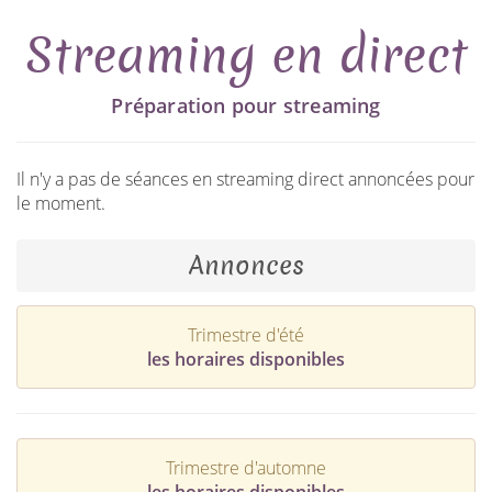
Streaming en direct
Préparation pour streaming
Il n'y a pas de séances en streaming direct annoncées pour
le moment.
Annonces
Trimestre d'été
les horaires disponibles
Trimestre d'automne