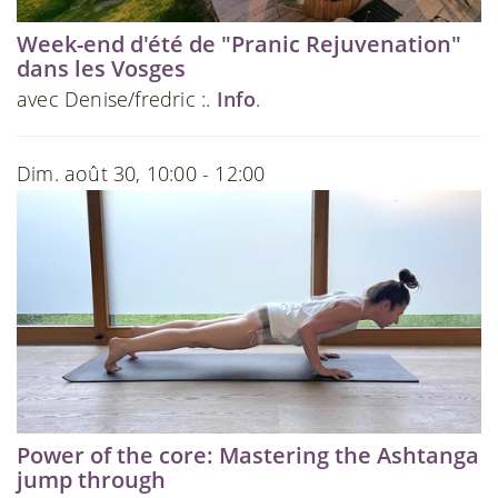
Week-end d'été de "Pranic Rejuvenation"
dans les Vosges
avec Denise/fredric :.
Info
.
Dim. août 30, 10:00 - 12:00
Power of the core: Mastering the Ashtanga
jump through