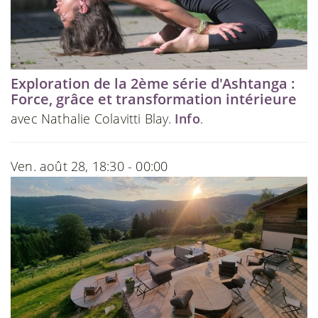
Exploration de la 2ème série d'Ashtanga :
Force, grâce et transformation intérieure
avec Nathalie Colavitti Blay.
Info
.
Ven. août 28, 18:30 - 00:00