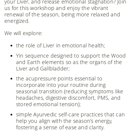
your Liver, and release emotional stagnation? Join
us for this workshop and enjoy the vibrant
renewal of the season, being more relaxed and
energized.
We will explore:
the role of Liver in emotional health;
Yin sequence designed to support the Wood
and Earth elements so as the organs of the
Liver and Gallbladder;
the acupressure points essential to
incorporate into your routine during
seasonal transition (reducing symptoms like
headaches, digestive discomfort, PMS, and
stored emotional tension);
simple Ayurvedic self-care practices that can
help you align with the season’s energy,
fostering a sense of ease and clarity.