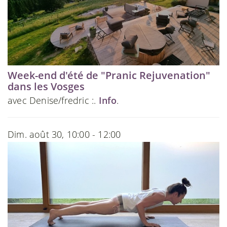
Week-end d'été de "Pranic Rejuvenation"
dans les Vosges
avec Denise/fredric :.
Info
.
Dim. août 30, 10:00 - 12:00