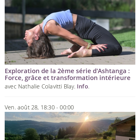
Exploration de la 2ème série d'Ashtanga :
Force, grâce et transformation intérieure
avec Nathalie Colavitti Blay.
Info
.
Ven. août 28, 18:30 - 00:00