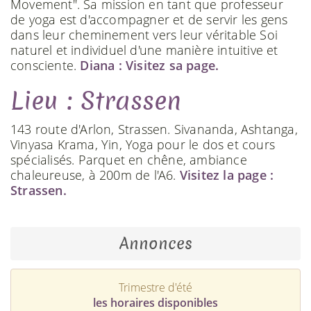
Movement". Sa mission en tant que professeur
de yoga est d'accompagner et de servir les gens
dans leur cheminement vers leur véritable Soi
naturel et individuel d'une manière intuitive et
consciente.
Diana : Visitez sa page.
Lieu : Strassen
143 route d'Arlon, Strassen. Sivananda, Ashtanga,
Vinyasa Krama, Yin, Yoga pour le dos et cours
spécialisés. Parquet en chêne, ambiance
chaleureuse, à 200m de l'A6.
Visitez la page :
Strassen.
Annonces
Trimestre d'été
les horaires disponibles