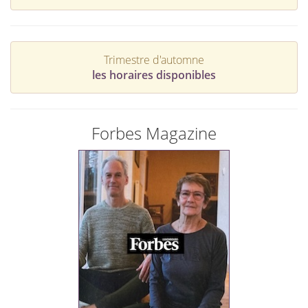
Trimestre d'automne
les horaires disponibles
Forbes Magazine