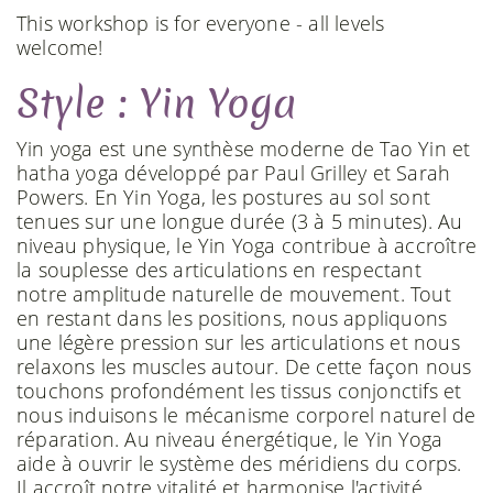
This workshop is for everyone - all levels
welcome!
Style : Yin Yoga
Yin yoga est une synthèse moderne de Tao Yin et
hatha yoga développé par Paul Grilley et Sarah
Powers. En Yin Yoga, les postures au sol sont
tenues sur une longue durée (3 à 5 minutes). Au
niveau physique, le Yin Yoga contribue à accroître
la souplesse des articulations en respectant
notre amplitude naturelle de mouvement. Tout
en restant dans les positions, nous appliquons
une légère pression sur les articulations et nous
relaxons les muscles autour. De cette façon nous
touchons profondément les tissus conjonctifs et
nous induisons le mécanisme corporel naturel de
réparation. Au niveau énergétique, le Yin Yoga
aide à ouvrir le système des méridiens du corps.
Il accroît notre vitalité et harmonise l'activité