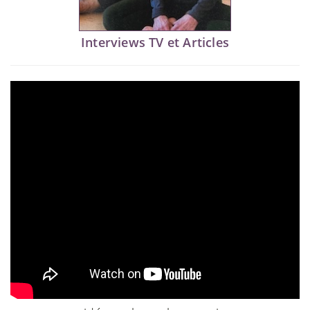
Interviews TV et Articles