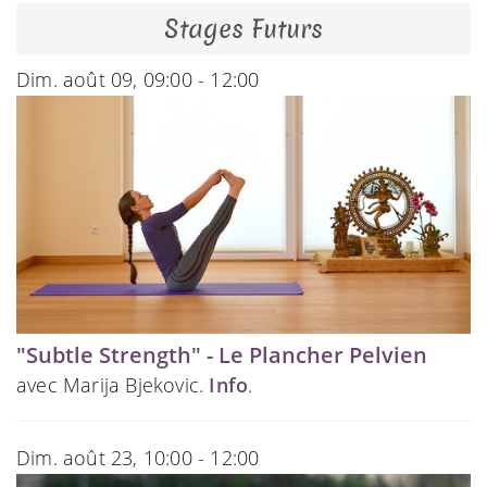
Stages Futurs
Dim. août 09, 09:00 - 12:00
"Subtle Strength" - Le Plancher Pelvien
avec Marija Bjekovic.
Info
.
Dim. août 23, 10:00 - 12:00