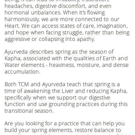
headaches, digestive discomfort, and even
hormonal unbalances. When it's flowing
harmoniously, we are more connected to our
Heart. We can access states of care, imagination,
and hope when facing struggle, rather than being
aggressive or collapsing into apathy.
Ayurveda describes spring as the season of
Kapha, associated with the qualities of Earth and
Water elements - heaviness, moisture, and dense
accumulation.
Both TCM and Ayurveda teach that spring is a
time of awakening the Liver and reducing Kapha,
specifically when we support our digestive
function and use grounding practices during this
transitional season.
Are you looking for a practice that can help you
build your spring elements, restore balance to