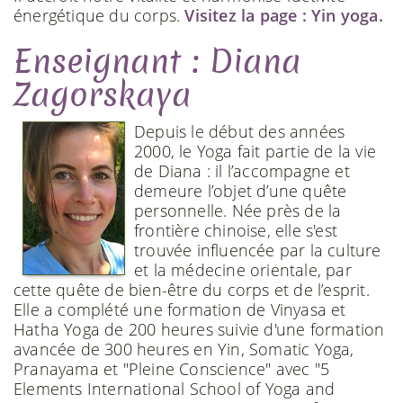
énergétique du corps.
Visitez la page : Yin yoga.
Enseignant : Diana
Zagorskaya
Depuis le début des années
2000, le Yoga fait partie de la vie
de Diana : il l’accompagne et
demeure l’objet d’une quête
personnelle. Née près de la
frontière chinoise, elle s'est
trouvée influencée par la culture
et la médecine orientale, par
cette quête de bien-être du corps et de l’esprit.
Elle a complété une formation de Vinyasa et
Hatha Yoga de 200 heures suivie d'une formation
avancée de 300 heures en Yin, Somatic Yoga,
Pranayama et "Pleine Conscience" avec "5
Elements International School of Yoga and