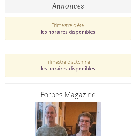
Annonces
Trimestre d'été
les horaires disponibles
Trimestre d'automne
les horaires disponibles
Forbes Magazine