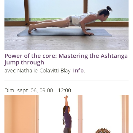
Power of the core: Mastering the Ashtanga
jump through
avec Nathalie Colavitti Blay.
Info
.
Dim. sept. 06, 09:00 - 12:00