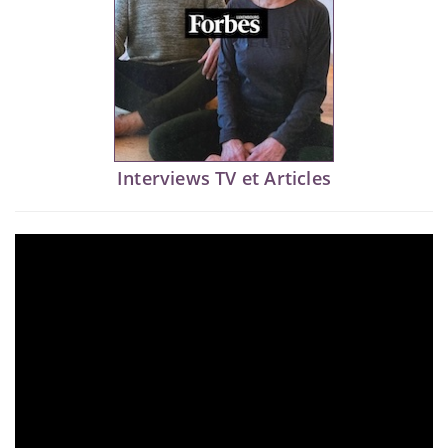
Interviews TV et Articles