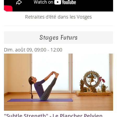
Retraites d'été dans les Vosges
Stages Futurs
Dim. août 09, 09:00 - 12:00
"Subtle Strength" - Le Plancher Pelvien