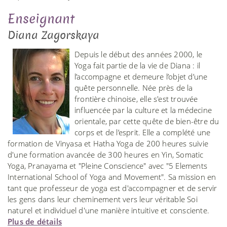
Enseignant
Diana Zagorskaya
Depuis le début des années 2000, le
Yoga fait partie de la vie de Diana : il
l’accompagne et demeure l’objet d’une
quête personnelle. Née près de la
frontière chinoise, elle s'est trouvée
influencée par la culture et la médecine
orientale, par cette quête de bien-être du
corps et de l’esprit. Elle a complété une
formation de Vinyasa et Hatha Yoga de 200 heures suivie
d'une formation avancée de 300 heures en Yin, Somatic
Yoga, Pranayama et "Pleine Conscience" avec "5 Elements
International School of Yoga and Movement". Sa mission en
tant que professeur de yoga est d'accompagner et de servir
les gens dans leur cheminement vers leur véritable Soi
naturel et individuel d'une manière intuitive et consciente.
Plus de détails