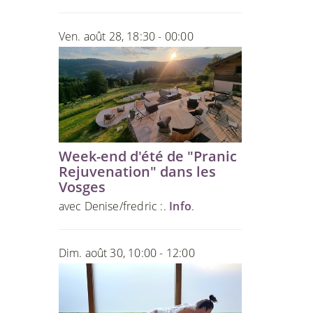
Ven. août 28, 18:30 - 00:00
Week-end d'été de "Pranic
Rejuvenation" dans les
Vosges
avec Denise/fredric :.
Info
.
Dim. août 30, 10:00 - 12:00