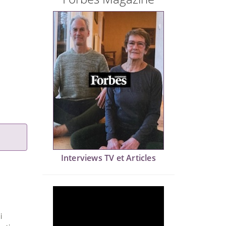
Interviews TV et Articles
i