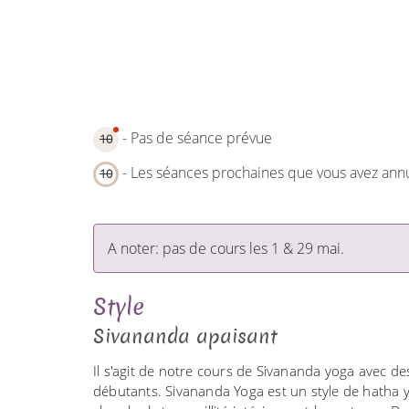
- Pas de séance prévue
10
- Les séances prochaines que vous avez ann
10
A noter: pas de cours les 1 & 29 mai.
Style
Sivananda apaisant
Il s'agit de notre cours de Sivananda yoga avec de
débutants. Sivananda Yoga est un style de hatha yo