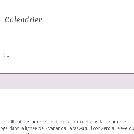
Calendrier
ulées
s modifications pour le rendre plus doux et plus facile pour les
ga dans la lignée de Sivananda Saraswati. Il convient à l'élève qu