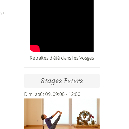
ga
Retraites d'été dans les Vosges
Stages Futurs
Dim. août 09, 09:00 - 12:00