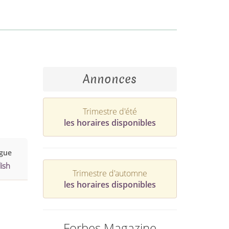
Annonces
Trimestre d'été
les horaires disponibles
gue
ish
Trimestre d'automne
les horaires disponibles
Forbes Magazine