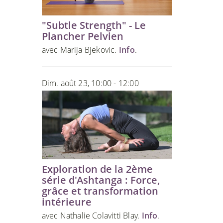
"Subtle Strength" - Le
Plancher Pelvien
avec Marija Bjekovic.
Info
.
Dim. août 23, 10:00 - 12:00
Exploration de la 2ème
série d'Ashtanga : Force,
grâce et transformation
intérieure
avec Nathalie Colavitti Blay.
Info
.