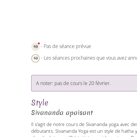
- Pas de séance prévue
10
- Les séances prochaines que vous avez ann
10
A noter: pas de cours le 20 février.
Style
Sivananda apaisant
Il s'agit de notre cours de Sivananda yoga avec de
débutants. Sivananda Yoga est un style de hatha yo