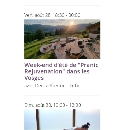
Ven. août 28, 18:30 - 00:00
Week-end d'été de "Pranic
Rejuvenation" dans les
Vosges
avec Denise/fredric :.
Info
.
Dim. août 30, 10:00 - 12:00