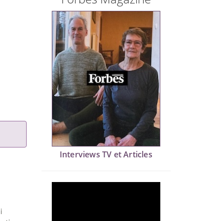
Interviews TV et Articles
i