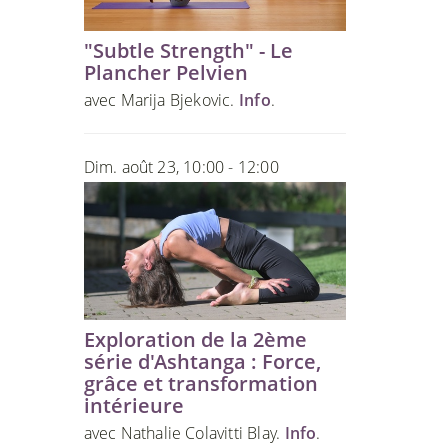
"Subtle Strength" - Le
Plancher Pelvien
avec Marija Bjekovic.
Info
.
Dim. août 23, 10:00 - 12:00
Exploration de la 2ème
série d'Ashtanga : Force,
grâce et transformation
intérieure
avec Nathalie Colavitti Blay.
Info
.