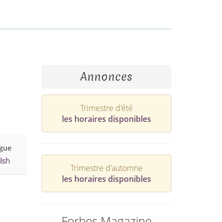
Annonces
Trimestre d'été
les horaires disponibles
gue
ish
Trimestre d'automne
les horaires disponibles
Forbes Magazine