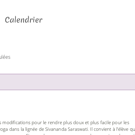
Calendrier
ulées
s modifications pour le rendre plus doux et plus facile pour les
ga dans la lignée de Sivananda Saraswati. Il convient à l'élève qu