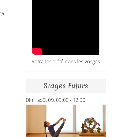
ga
Retraites d'été dans les Vosges
Stages Futurs
Dim. août 09, 09:00 - 12:00