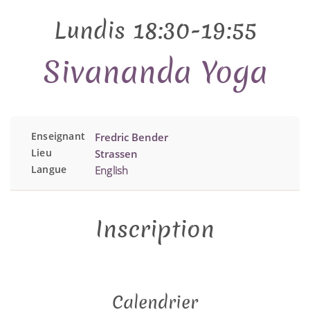
Lundis 18:30-19:55
Sivananda Yoga
Enseignant
Fredric Bender
Lieu
Strassen
Langue
English
Inscription
Calendrier