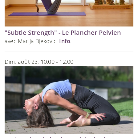
"Subtle Strength" - Le Plancher Pelvien
avec Marija Bjekovic.
Info
.
Dim. août 23, 10:00 - 12:00