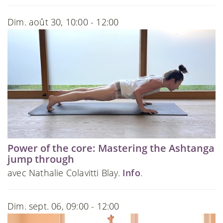
Dim. août 30, 10:00 - 12:00
Power of the core: Mastering the Ashtanga
jump through
avec Nathalie Colavitti Blay.
Info
.
Dim. sept. 06, 09:00 - 12:00