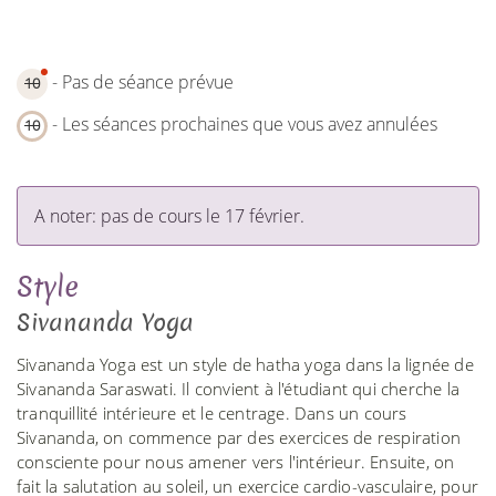
- Pas de séance prévue
10
- Les séances prochaines que vous avez annulées
10
A noter: pas de cours le 17 février.
Style
Sivananda Yoga
Sivananda Yoga est un style de hatha yoga dans la lignée de
Sivananda Saraswati. Il convient à l'étudiant qui cherche la
tranquillité intérieure et le centrage. Dans un cours
Sivananda, on commence par des exercices de respiration
consciente pour nous amener vers l'intérieur. Ensuite, on
fait la salutation au soleil, un exercice cardio-vasculaire, pour