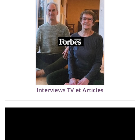
Interviews TV et Articles