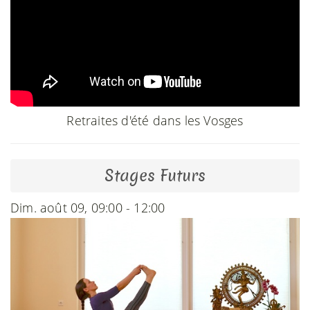
Retraites d'été dans les Vosges
Stages Futurs
Dim. août 09, 09:00 - 12:00