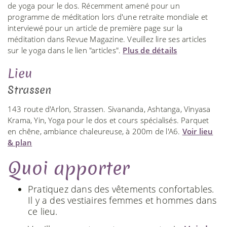
de yoga pour le dos. Récemment amené pour un
programme de méditation lors d'une retraite mondiale et
interviewé pour un article de première page sur la
méditation dans Revue Magazine. Veuillez lire ses articles
sur le yoga dans le lien "articles".
Plus de détails
Lieu
Strassen
143 route d'Arlon, Strassen. Sivananda, Ashtanga, Vinyasa
Krama, Yin, Yoga pour le dos et cours spécialisés. Parquet
en chêne, ambiance chaleureuse, à 200m de l'A6.
Voir lieu
& plan
Quoi apporter
Pratiquez dans des vêtements confortables.
Il y a des vestiaires femmes et hommes dans
ce lieu.