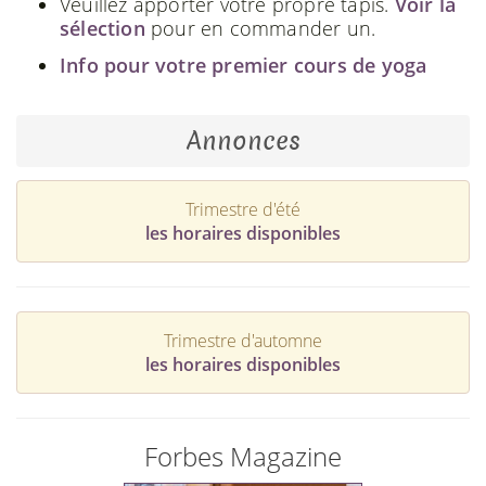
Veuillez apporter votre propre tapis.
Voir la
sélection
pour en commander un.
Info pour votre premier cours de yoga
Annonces
Trimestre d'été
les horaires disponibles
Trimestre d'automne
les horaires disponibles
Forbes Magazine