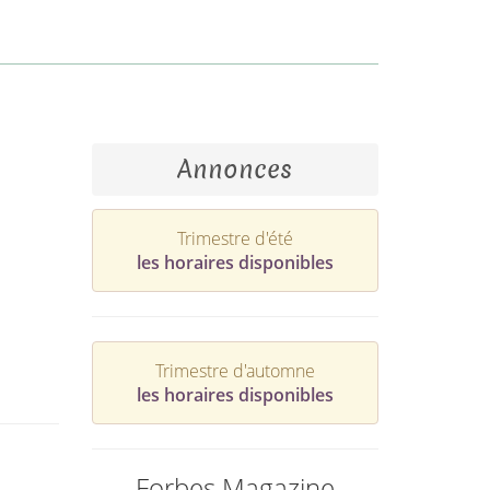
Annonces
Trimestre d'été
les horaires disponibles
Trimestre d'automne
les horaires disponibles
Forbes Magazine