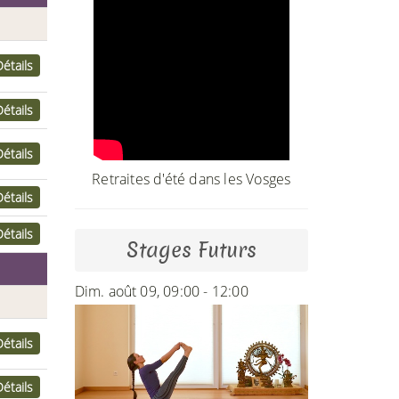
Détails
Détails
Détails
Retraites d'été dans les Vosges
Détails
Détails
Stages Futurs
Dim. août 09, 09:00 - 12:00
Détails
Détails