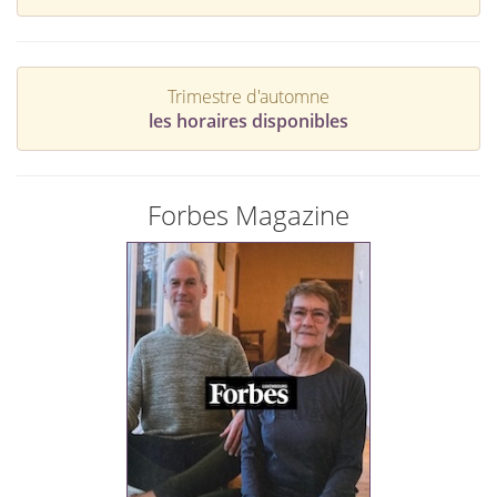
Trimestre d'automne
les horaires disponibles
Forbes Magazine