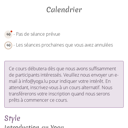
Calendrier
- Pas de séance prévue
10
- Les séances prochaines que vous avez annulées
10
Ce cours débutera dès que nous avons suffisamment
de participants intéressés. Veuillez nous envoyer un e-
mail à info@yoga.lu pour indiquer votre intérêt. En
attendant, inscrivez-vous à un cours alternatif. Nous
transférerons votre inscription quand nous serons
prêts à commencer ce cours.
Style
Introduction au Yoga