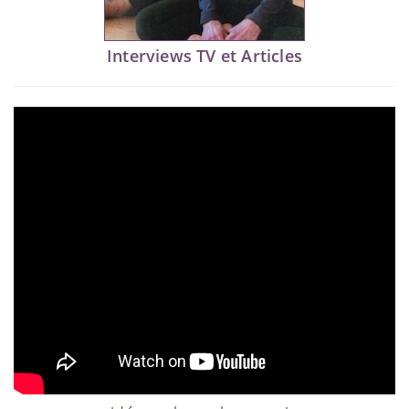
Interviews TV et Articles