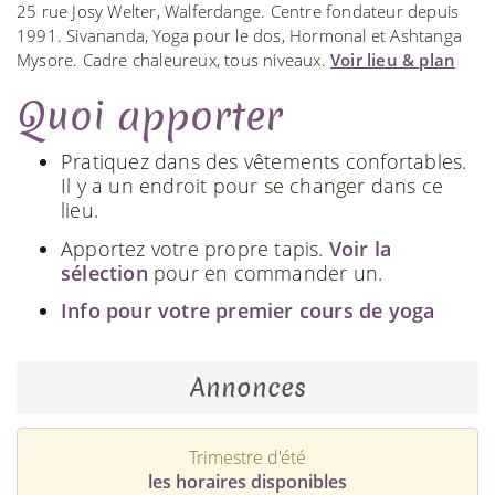
25 rue Josy Welter, Walferdange. Centre fondateur depuis
1991. Sivananda, Yoga pour le dos, Hormonal et Ashtanga
Mysore. Cadre chaleureux, tous niveaux.
Voir lieu & plan
Quoi apporter
Pratiquez dans des vêtements confortables.
Il y a un endroit pour se changer dans ce
lieu.
Apportez votre propre tapis.
Voir la
sélection
pour en commander un.
Info pour votre premier cours de yoga
Annonces
Trimestre d'été
les horaires disponibles