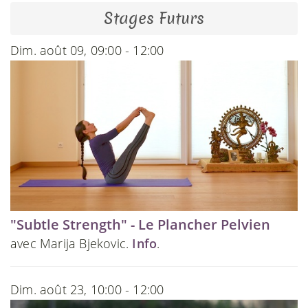
Stages Futurs
Dim. août 09, 09:00 - 12:00
"Subtle Strength" - Le Plancher Pelvien
avec Marija Bjekovic.
Info
.
Dim. août 23, 10:00 - 12:00