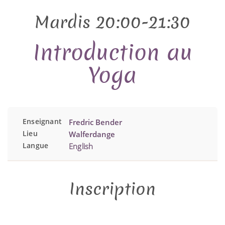
Mardis 20:00-21:30
Introduction au
Yoga
Enseignant
Fredric Bender
Lieu
Walferdange
Langue
English
Inscription