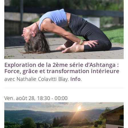
Exploration de la 2ème série d'Ashtanga :
Force, grâce et transformation intérieure
avec Nathalie Colavitti Blay.
Info
.
Ven. août 28, 18:30 - 00:00