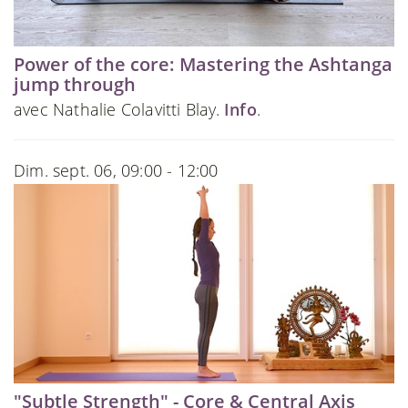
Power of the core: Mastering the Ashtanga
jump through
avec Nathalie Colavitti Blay.
Info
.
Dim. sept. 06, 09:00 - 12:00
"Subtle Strength" - Core & Central Axis