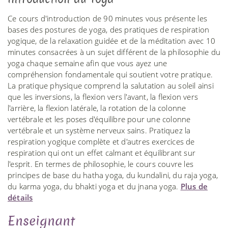
Ce cours d'introduction de 90 minutes vous présente les
bases des postures de yoga, des pratiques de respiration
yogique, de la relaxation guidée et de la méditation avec 10
minutes consacrées à un sujet différent de la philosophie du
yoga chaque semaine afin que vous ayez une
compréhension fondamentale qui soutient votre pratique.
La pratique physique comprend la salutation au soleil ainsi
que les inversions, la flexion vers l'avant, la flexion vers
l'arrière, la flexion latérale, la rotation de la colonne
vertébrale et les poses d'équilibre pour une colonne
vertébrale et un système nerveux sains. Pratiquez la
respiration yogique complète et d'autres exercices de
respiration qui ont un effet calmant et équilibrant sur
l'esprit. En termes de philosophie, le cours couvre les
principes de base du hatha yoga, du kundalini, du raja yoga,
du karma yoga, du bhakti yoga et du jnana yoga.
Plus de
détails
Enseignant