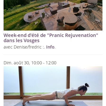
Week-end d'été de "Pranic Rejuvenation"
dans les Vosges
avec Denise/fredric :.
Info
.
Dim. août 30, 10:00 - 12:00