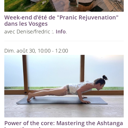
Week-end d'été de "Pranic Rejuvenation"
dans les Vosges
avec Denise/fredric :.
Info
.
Dim. août 30, 10:00 - 12:00
Power of the core: Mastering the Ashtanga