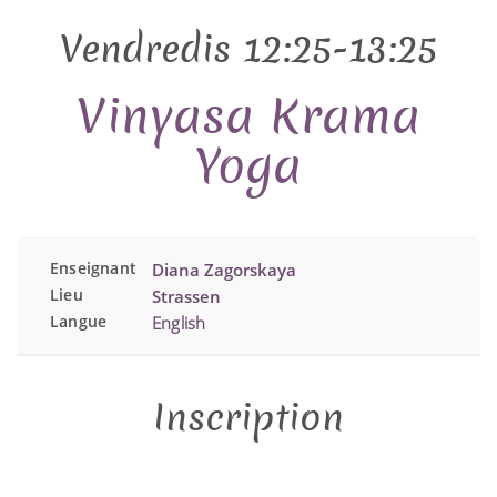
Vendredis 12:25-13:25
Vinyasa Krama
Yoga
Enseignant
Diana Zagorskaya
Lieu
Strassen
Langue
English
Inscription