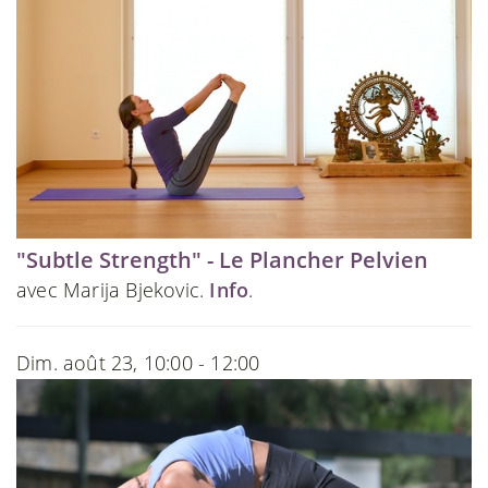
"Subtle Strength" - Le Plancher Pelvien
avec Marija Bjekovic.
Info
.
Dim. août 23, 10:00 - 12:00