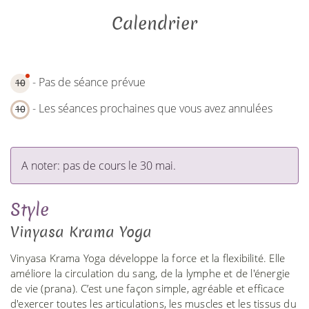
Calendrier
- Pas de séance prévue
10
- Les séances prochaines que vous avez annulées
10
A noter: pas de cours le 30 mai.
Style
Vinyasa Krama Yoga
Vinyasa Krama Yoga développe la force et la flexibilité. Elle
améliore la circulation du sang, de la lymphe et de l'énergie
de vie (prana). C’est une façon simple, agréable et efficace
d'exercer toutes les articulations, les muscles et les tissus du