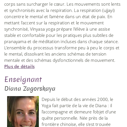
corps sans surcharger le cœur. Les mouvements sont lents
et synchronisés avec la respiration. La respiration (ujjayi)
concentre le mental et l’amène dans un état de paix. En
mettant l'accent sur la respiration et le mouvement
synchronisé, Vinyasa yoga prépare l'élève à une assise
stable et confortable pour les pratiques plus subtiles de
pranayama et de méditation incluses dans chaque séance.
L'ensemble du processus transforme peu à peu le corps et
le mental, dissolvant les anciens schémas de tension
mentale et des schémas dysfonctionnels de mouvement.
Plus de détails
Enseignant
Diana Zagorskaya
Depuis le début des années 2000, le
Yoga fait partie de la vie de Diana : il
l’accompagne et demeure l’objet d’une
quête personnelle. Née près de la
frontière chinoise, elle s'est trouvée