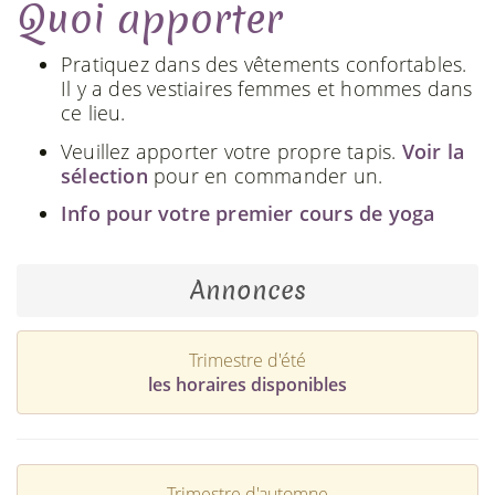
Quoi apporter
Pratiquez dans des vêtements confortables.
Il y a des vestiaires femmes et hommes dans
ce lieu.
Veuillez apporter votre propre tapis.
Voir la
sélection
pour en commander un.
Info pour votre premier cours de yoga
Annonces
Trimestre d'été
les horaires disponibles
Trimestre d'automne