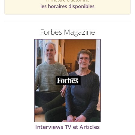
les horaires disponibles
Forbes Magazine
Interviews TV et Articles