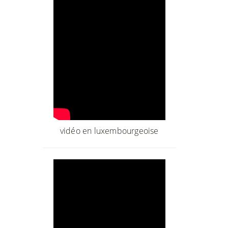
vidéo en luxembourgeoise