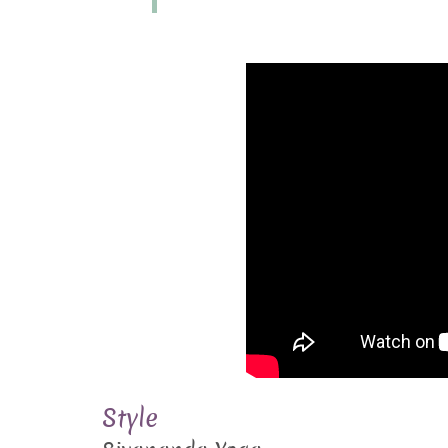
Style