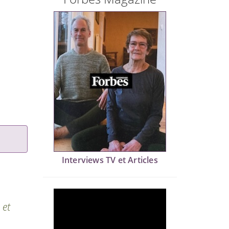
Interviews TV et Articles
 et