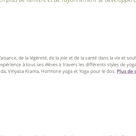
'aisance, de la légèreté, de la joie et de la santé dans la vie et sou
xpérience à tous ses élèves à travers les différents styles de yoga
nda, Vinyasa Krama, Hormone yoga et Yoga pour le dos.
Plus de 