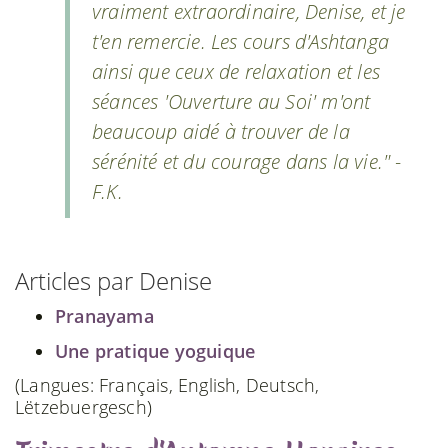
vraiment extraordinaire, Denise, et je
t'en remercie. Les cours d'Ashtanga
ainsi que ceux de relaxation et les
séances 'Ouverture au Soi' m'ont
beaucoup aidé à trouver de la
sérénité et du courage dans la vie." -
F.K.
Articles par Denise
Pranayama
Une pratique yoguique
(Langues: Français, English, Deutsch,
Lëtzebuergesch)