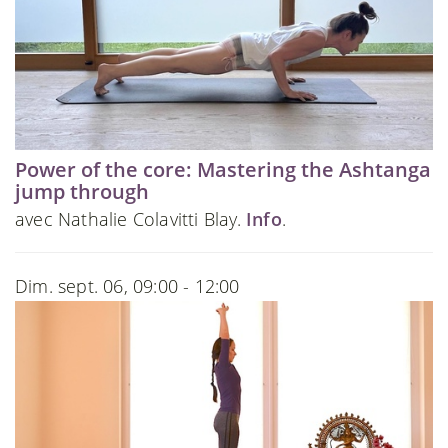
Power of the core: Mastering the Ashtanga
jump through
avec Nathalie Colavitti Blay.
Info
.
Dim. sept. 06, 09:00 - 12:00