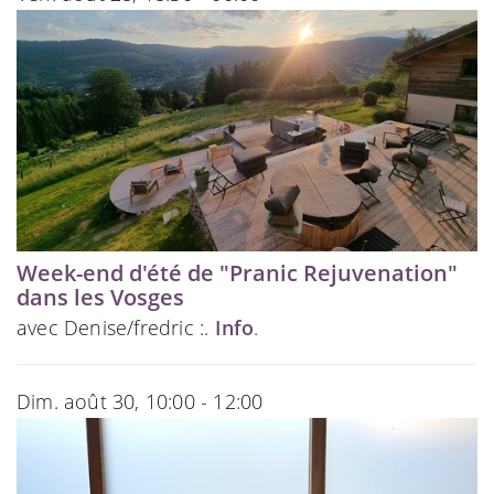
Week-end d'été de "Pranic Rejuvenation"
dans les Vosges
avec Denise/fredric :.
Info
.
Dim. août 30, 10:00 - 12:00