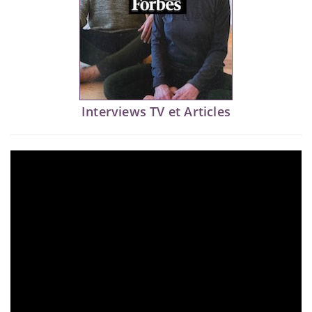
Interviews TV et Articles