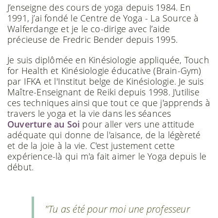
J’enseigne des cours de yoga depuis 1984. En
1991, j’ai fondé le Centre de Yoga - La Source à
Walferdange et je le co-dirige avec l’aide
précieuse de Fredric Bender depuis 1995.
Je suis diplômée en Kinésiologie appliquée, Touch
for Health et Kinésiologie éducative (Brain-Gym)
par IFKA et l'Institut belge de Kinésiologie. Je suis
Maître-Enseignant de Reiki depuis 1998. J'utilise
ces techniques ainsi que tout ce que j'apprends à
travers le yoga et la vie dans les séances
Ouverture au Soi
pour aller vers une attitude
adéquate qui donne de l'aisance, de la légèreté
et de la joie à la vie. C'est justement cette
expérience-là qui m'a fait aimer le Yoga depuis le
début.
"Tu as été pour moi une professeur