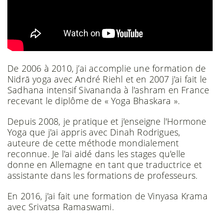
De 2006 à 2010, j’ai accomplie une formation de
Nidrā yoga avec André Riehl et en 2007 j'ai fait le
Sadhana intensif Sivananda à l'ashram en France
recevant le diplôme de « Yoga Bhaskara ».
Depuis 2008, je pratique et j'enseigne l'Hormone
Yoga que j'ai appris avec Dinah Rodrigues,
auteure de cette méthode mondialement
reconnue. Je l'ai aidé dans les stages qu'elle
donne en Allemagne en tant que traductrice et
assistante dans les formations de professeurs.
En 2016, j'ai fait une formation de Vinyasa Krama
avec Srivatsa Ramaswami.