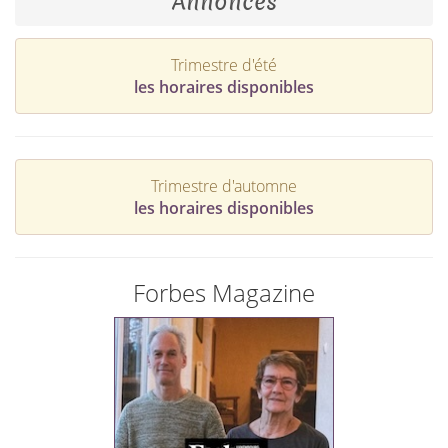
Annonces
Trimestre d'été
les horaires disponibles
Trimestre d'automne
les horaires disponibles
Forbes Magazine