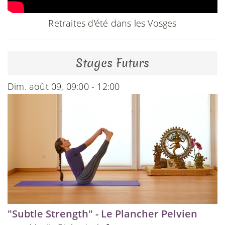
Retraites d'été dans les Vosges
Stages Futurs
Dim. août 09, 09:00 - 12:00
"Subtle Strength" - Le Plancher Pelvien