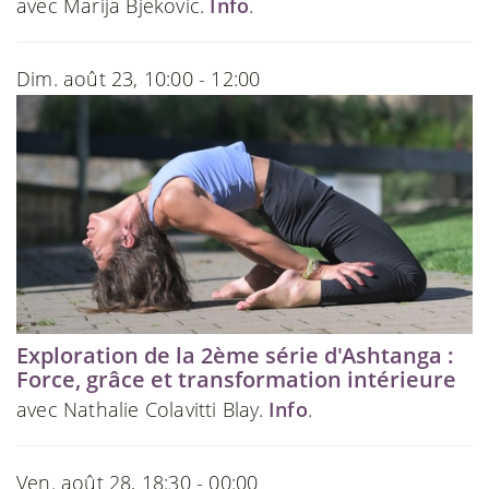
avec Marija Bjekovic.
Info
.
Dim. août 23, 10:00 - 12:00
Exploration de la 2ème série d'Ashtanga :
Force, grâce et transformation intérieure
avec Nathalie Colavitti Blay.
Info
.
Ven. août 28, 18:30 - 00:00