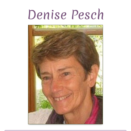
Denise Pesch