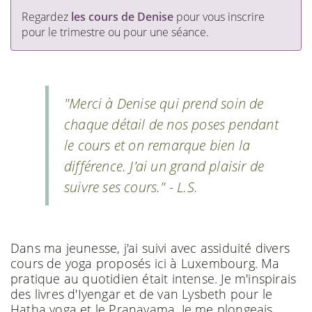
Regardez
les cours de Denise
pour vous inscrire
pour le trimestre ou pour une séance.
"Merci à Denise qui prend soin de
chaque détail de nos poses pendant
le cours et on remarque bien la
différence. J'ai un grand plaisir de
suivre ses cours." - L.S.
Dans ma jeunesse, j'ai suivi avec assiduité divers
cours de yoga proposés ici à Luxembourg. Ma
pratique au quotidien était intense. Je m'inspirais
des livres d'Iyengar et de van Lysbeth pour le
Hatha yoga et le Pranayama. Je me plongeais