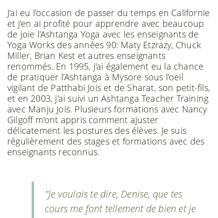
J'ai eu l'occasion de passer du temps en Californie
et j'en ai profité pour apprendre avec beaucoup
de joie l'Ashtanga Yoga avec les enseignants de
Yoga Works des années 90: Maty Etzrazy, Chuck
Miller, Brian Kest et autres enseignants
renommés. En 1995, j'ai également eu la chance
de pratiquer l’Ashtanga à Mysore sous l'oeil
vigilant de Patthabi Jois et de Sharat, son petit-fils,
et en 2003, j'ai suivi un Ashtanga Teacher Training
avec Manju Jois. Plusieurs formations avec Nancy
Gilgoff m'ont appris comment ajuster
délicatement les postures des élèves. Je suis
régulièrement des stages et formations avec des
enseignants reconnus.
"Je voulais te dire, Denise, que tes
cours me font tellement de bien et je