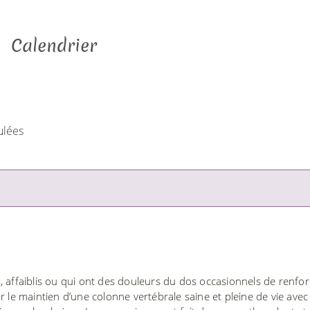
Calendrier
ulées
, affaiblis ou qui ont des douleurs du dos occasionnels de renfor
 le maintien d’une colonne vertébrale saine et pleine de vie avec 