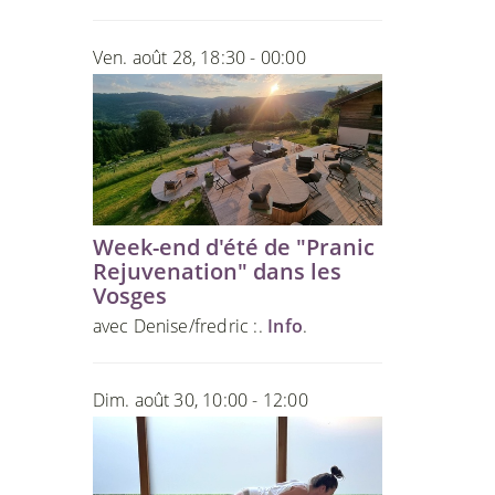
Ven. août 28, 18:30 - 00:00
Week-end d'été de "Pranic
Rejuvenation" dans les
Vosges
avec Denise/fredric :.
Info
.
Dim. août 30, 10:00 - 12:00