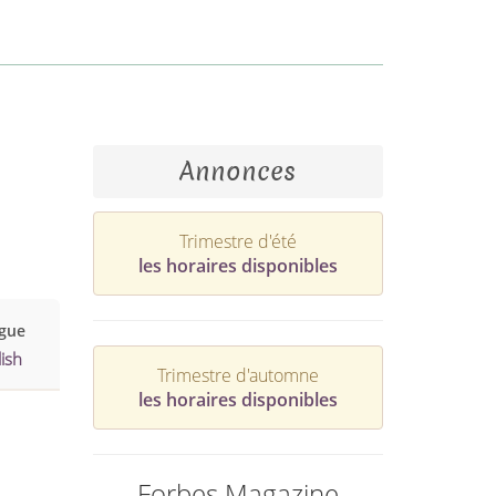
Annonces
Trimestre d'été
les horaires disponibles
gue
ish
Trimestre d'automne
les horaires disponibles
Forbes Magazine