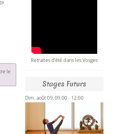
ga
Retraites d'été dans les Vosges
tre le
Stages Futurs
Dim. août 09, 09:00 - 12:00