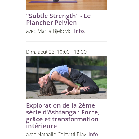
"Subtle Strength" - Le
Plancher Pelvien
avec Marija Bjekovic.
Info
.
Dim. août 23, 10:00 - 12:00
Exploration de la 2ème
série d'Ashtanga : Force,
grâce et transformation
intérieure
avec Nathalie Colavitti Blay.
Info
.