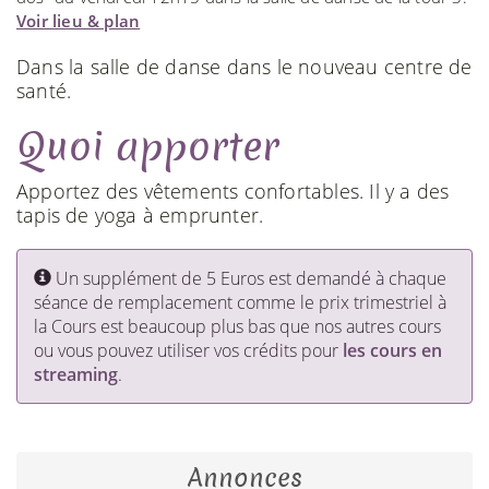
Voir lieu & plan
Dans la salle de danse dans le nouveau centre de
santé.
Quoi apporter
Apportez des vêtements confortables. Il y a des
tapis de yoga à emprunter.
Un supplément de 5 Euros est demandé à chaque
séance de remplacement comme le prix trimestriel à
la Cours est beaucoup plus bas que nos autres cours
ou vous pouvez utiliser vos crédits pour
les cours en
streaming
.
Annonces