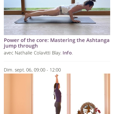
Power of the core: Mastering the Ashtanga
jump through
avec Nathalie Colavitti Blay.
Info
.
Dim. sept. 06, 09:00 - 12:00