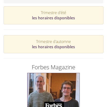
Trimestre d'été
les horaires disponibles
Trimestre d'automne
les horaires disponibles
Forbes Magazine