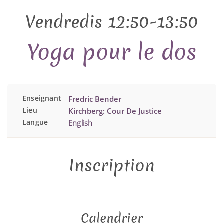
Vendredis 12:50-13:50
Yoga pour le dos
Enseignant
Fredric Bender
Lieu
Kirchberg: Cour De Justice
Langue
English
Inscription
Calendrier