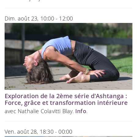
Dim. août 23, 10:00 - 12:00
Exploration de la 2ème série d'Ashtanga :
Force, grâce et transformation intérieure
avec Nathalie Colavitti Blay.
Info
.
Ven. août 28, 18:30 - 00:00