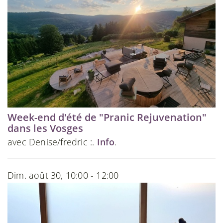
Week-end d'été de "Pranic Rejuvenation"
dans les Vosges
avec Denise/fredric :.
Info
.
Dim. août 30, 10:00 - 12:00