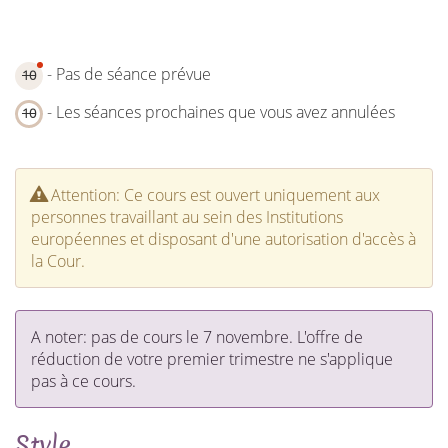
- Pas de séance prévue
10
- Les séances prochaines que vous avez annulées
10
Attention: Ce cours est ouvert uniquement aux
personnes travaillant au sein des Institutions
européennes et disposant d'une autorisation d'accès à
la Cour.
A noter: pas de cours le 7 novembre. L'offre de
réduction de votre premier trimestre ne s'applique
pas à ce cours.
Style