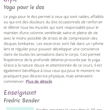
Yoga pour le dos
Le yoga pour le dos permet à ceux qui sont raides, affaiblis
ou qui ont des douleurs du dos occasionnels de renforcer
et d’étirer tous les muscles qui sont responsable pour le
maintien d’une colonne vertébrale saine et pleine de vie
avec le moins possible de stress et de compression des
disques lombaires. Les excercices sont fait dans un rythme
lent et régulier pour pouvoir développer une conscience
claire de toutes les sensations dans le corps. Ceci permet
l’expérience de la profonde détente procurée par le yoga.
Grâce à la nature douce et attentionnée de ce cours, il est
également bénéfique à tous ceux qui pour le moment ne
pratiquent pas d’excercice physique, mais aimeraient
commencer.
Plus de détails
Enseignant
Fredric Bender
Fredric enseigne le yoga depuis 30 ans