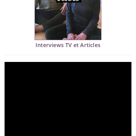
Interviews TV et Articles