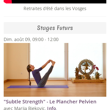
Retraites d'été dans les Vosges
Stages Futurs
Dim. août 09, 09:00 - 12:00
"Subtle Strength" - Le Plancher Pelvien
avec Marija Bjekovic.
Info
.