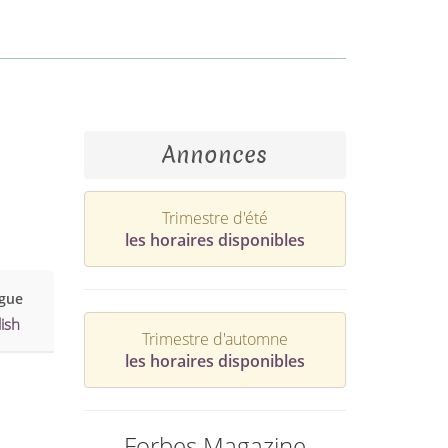
Annonces
Trimestre d'été
les horaires disponibles
gue
ish
Trimestre d'automne
les horaires disponibles
Forbes Magazine