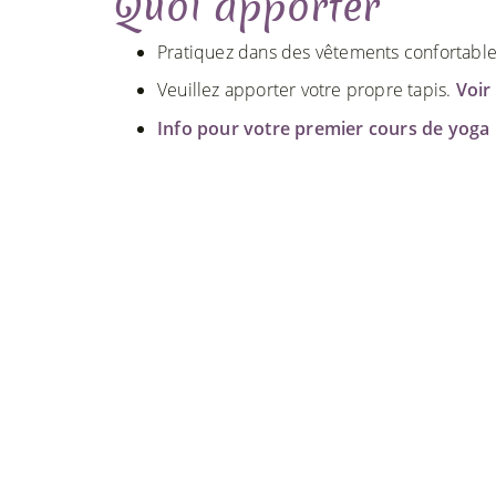
Quoi apporter
Pratiquez dans des vêtements confortables
Veuillez apporter votre propre tapis.
Voir 
Info pour votre premier cours de yoga