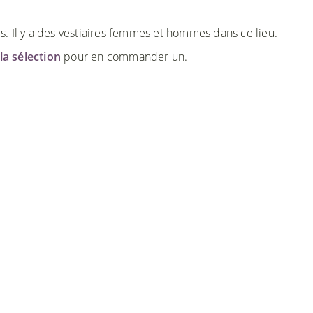
. Il y a des vestiaires femmes et hommes dans ce lieu.
la sélection
pour en commander un.