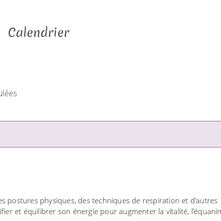
Calendrier
ulées
s postures physiques, des techniques de respiration et d'autres
ier et équilibrer son énergie pour augmenter la vitalité, l'équanim