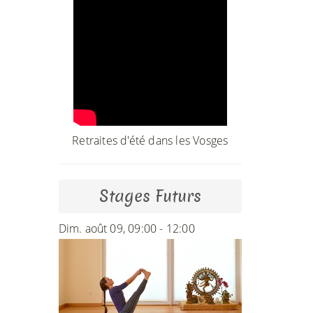
Retraites d'été dans les Vosges
Stages Futurs
Dim. août 09, 09:00 - 12:00