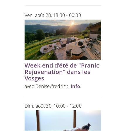
Ven. août 28, 18:30 - 00:00
Week-end d'été de "Pranic
Rejuvenation" dans les
Vosges
avec Denise/fredric :.
Info
.
Dim. août 30, 10:00 - 12:00