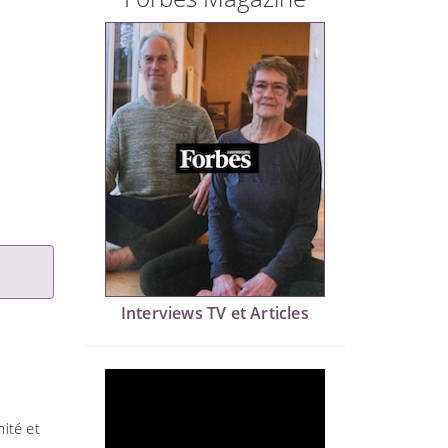
Interviews TV et Articles
ité et