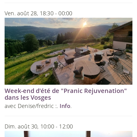
Ven. août 28, 18:30 - 00:00
Week-end d'été de "Pranic Rejuvenation"
dans les Vosges
avec Denise/fredric :.
Info
.
Dim. août 30, 10:00 - 12:00