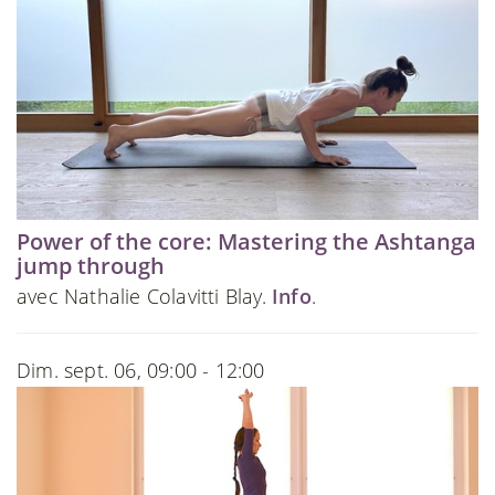
Power of the core: Mastering the Ashtanga
jump through
avec Nathalie Colavitti Blay.
Info
.
Dim. sept. 06, 09:00 - 12:00