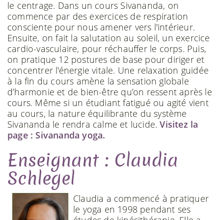
le centrage. Dans un cours Sivananda, on
commence par des exercices de respiration
consciente pour nous amener vers l'intérieur.
Ensuite, on fait la salutation au soleil, un exercice
cardio-vasculaire, pour réchauffer le corps. Puis,
on pratique 12 postures de base pour diriger et
concentrer l'énergie vitale. Une relaxation guidée
à la fin du cours amène la sensation globale
d’harmonie et de bien-être qu’on ressent après le
cours. Même si un étudiant fatigué ou agité vient
au cours, la nature équilibrante du système
Sivananda le rendra calme et lucide.
Visitez la
page : Sivananda yoga.
Enseignant : Claudia
Schlegel
Claudia a commencé à pratiquer
le yoga en 1998 pendant ses