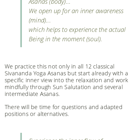
Asanas (body)...
We open up for an inner awareness
(mind)...
which helps to experience the actual
Being in the moment (soul).
We practice this not only in all 12 classical
Sivananda Yoga Asanas but start already with a
specific inner view into the relaxation and work
mindfully through Sun Salutation and several
intermediate Asanas.
There will be time for questions and adapted
positions or alternatives.