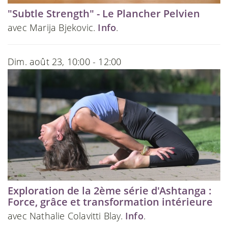
"Subtle Strength" - Le Plancher Pelvien
avec Marija Bjekovic.
Info
.
Dim. août 23, 10:00 - 12:00
Exploration de la 2ème série d'Ashtanga :
Force, grâce et transformation intérieure
avec Nathalie Colavitti Blay.
Info
.