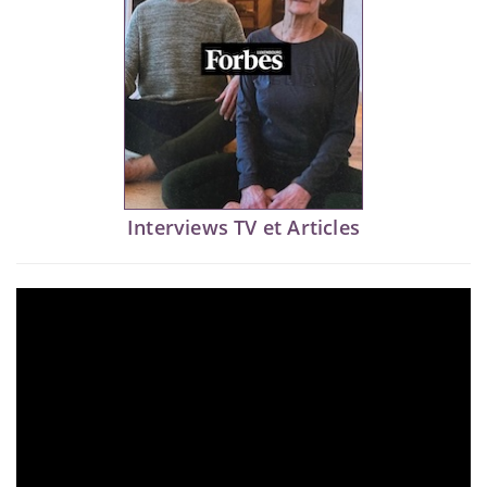
Interviews TV et Articles