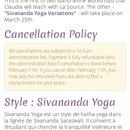
This is the first of two stand-alone workshops that
Claudia will teach with La Source. The other -
"Sivananda Yoga Variations"
- will take place on
March 25th.
Cancellation Policy
All cancellations are subject to a 10-Euro
administration fee. Payment is fully refundable (less
the administration fee) if cancellation is done before
February 11th. If you cancel after February 11th, you
may only be refunded if you are able to find a
replacement for your place.
Style : Sivananda Yoga
Sivananda Yoga est un style de hatha yoga dans
la lignée de Sivananda Saraswati. Il convient à
l'étudiant qui cherche la tranquillité intérieure et