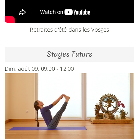
Retraites d'été dans les Vosges
Stages Futurs
Dim. août 09, 09:00 - 12:00