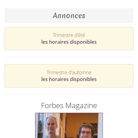
Annonces
Trimestre d'été
les horaires disponibles
Trimestre d'automne
les horaires disponibles
Forbes Magazine