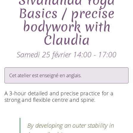
Sivananda Yoga
Basics / precise
bodywork with
Claudia
Samedi 25 février 14:00 - 17:00
Cet atelier est enseigné en anglais.
A 3-hour detailed and precise practice for a
strong and flexible centre and spine.
By developing an outer stability in