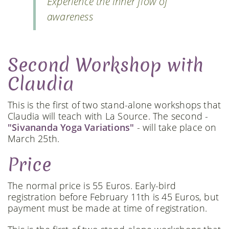
Experience the inner flow of
awareness
Second Workshop with
Claudia
This is the first of two stand-alone workshops that
Claudia will teach with La Source. The second -
"Sivananda Yoga Variations"
- will take place on
March 25th.
Price
The normal price is 55 Euros. Early-bird
registration before February 11th is 45 Euros, but
payment must be made at time of registration.