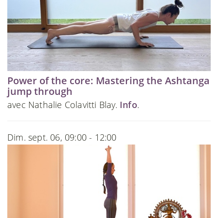
Power of the core: Mastering the Ashtanga
jump through
avec Nathalie Colavitti Blay.
Info
.
Dim. sept. 06, 09:00 - 12:00