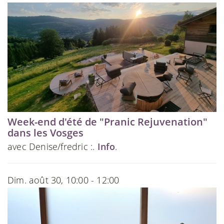
Week-end d'été de "Pranic Rejuvenation"
dans les Vosges
avec Denise/fredric :.
Info
.
Dim. août 30, 10:00 - 12:00