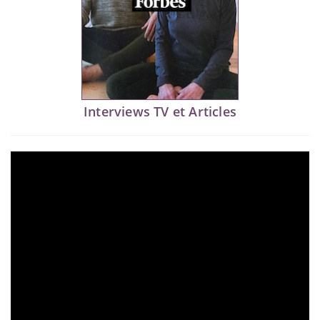
Interviews TV et Articles