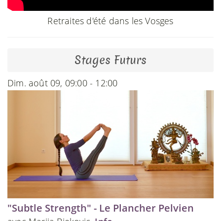
Retraites d'été dans les Vosges
Stages Futurs
Dim. août 09, 09:00 - 12:00
"Subtle Strength" - Le Plancher Pelvien