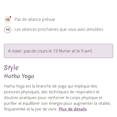
- Pas de séance prévue
10
- Les séances prochaines que vous avez annulées
10
A noter: pas de cours le 19 février et le 9 avril.
Style
Hatha Yoga
Hatha Yoga est la branche de yoga qui implique des
postures physiques, des techniques de respiration et
d'autres pratiques pour renforcer le corps physique et
purifier et équilibrer son énergie pour augmenter la vitalité,
l'équanimité et la joie de vivre.
Plus de détails