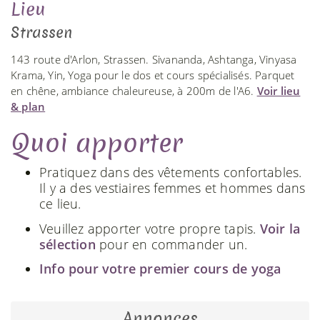
Lieu
Strassen
143 route d'Arlon, Strassen. Sivananda, Ashtanga, Vinyasa
Krama, Yin, Yoga pour le dos et cours spécialisés. Parquet
en chêne, ambiance chaleureuse, à 200m de l'A6.
Voir lieu
& plan
Quoi apporter
Pratiquez dans des vêtements confortables.
Il y a des vestiaires femmes et hommes dans
ce lieu.
Veuillez apporter votre propre tapis.
Voir la
sélection
pour en commander un.
Info pour votre premier cours de yoga
Annonces