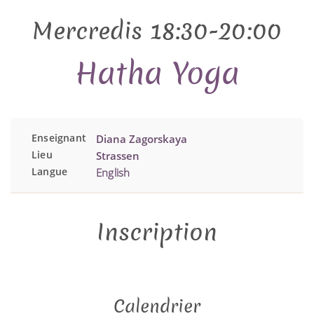
Mercredis 18:30-20:00
Hatha Yoga
Enseignant
Diana Zagorskaya
Lieu
Strassen
Langue
English
Inscription
Calendrier