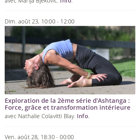
avec Marija Bjekovic.
Info
.
Dim. août 23, 10:00 - 12:00
Exploration de la 2ème série d'Ashtanga :
Force, grâce et transformation intérieure
avec Nathalie Colavitti Blay.
Info
.
Ven. août 28, 18:30 - 00:00