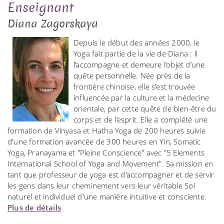
Enseignant
Diana Zagorskaya
Depuis le début des années 2000, le
Yoga fait partie de la vie de Diana : il
l’accompagne et demeure l’objet d’une
quête personnelle. Née près de la
frontière chinoise, elle s'est trouvée
influencée par la culture et la médecine
orientale, par cette quête de bien-être du
corps et de l’esprit. Elle a complété une
formation de Vinyasa et Hatha Yoga de 200 heures suivie
d'une formation avancée de 300 heures en Yin, Somatic
Yoga, Pranayama et "Pleine Conscience" avec "5 Elements
International School of Yoga and Movement". Sa mission en
tant que professeur de yoga est d'accompagner et de servir
les gens dans leur cheminement vers leur véritable Soi
naturel et individuel d'une manière intuitive et consciente.
Plus de détails