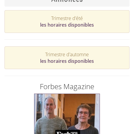
Trimestre d'été
les horaires disponibles
Trimestre d'automne
les horaires disponibles
Forbes Magazine