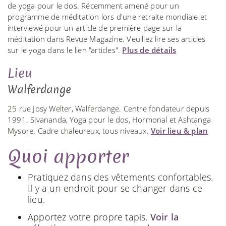
de yoga pour le dos. Récemment amené pour un
programme de méditation lors d'une retraite mondiale et
interviewé pour un article de première page sur la
méditation dans Revue Magazine. Veuillez lire ses articles
sur le yoga dans le lien "articles".
Plus de détails
Lieu
Walferdange
25 rue Josy Welter, Walferdange. Centre fondateur depuis
1991. Sivananda, Yoga pour le dos, Hormonal et Ashtanga
Mysore. Cadre chaleureux, tous niveaux.
Voir lieu & plan
Quoi apporter
Pratiquez dans des vêtements confortables.
Il y a un endroit pour se changer dans ce
lieu.
Apportez votre propre tapis.
Voir la