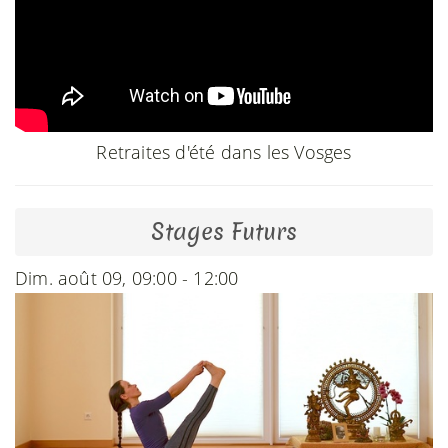
Retraites d'été dans les Vosges
Stages Futurs
Dim. août 09, 09:00 - 12:00