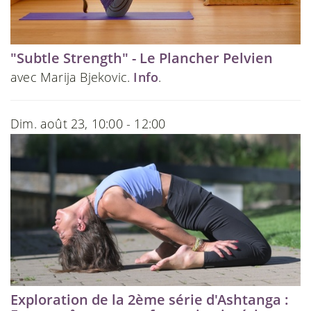
"Subtle Strength" - Le Plancher Pelvien
avec Marija Bjekovic.
Info
.
Dim. août 23, 10:00 - 12:00
Exploration de la 2ème série d'Ashtanga :