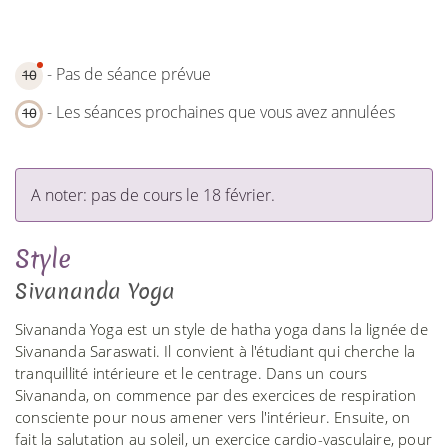
- Pas de séance prévue
10
- Les séances prochaines que vous avez annulées
10
A noter: pas de cours le 18 février.
Style
Sivananda Yoga
Sivananda Yoga est un style de hatha yoga dans la lignée de
Sivananda Saraswati. Il convient à l'étudiant qui cherche la
tranquillité intérieure et le centrage. Dans un cours
Sivananda, on commence par des exercices de respiration
consciente pour nous amener vers l'intérieur. Ensuite, on
fait la salutation au soleil, un exercice cardio-vasculaire, pour