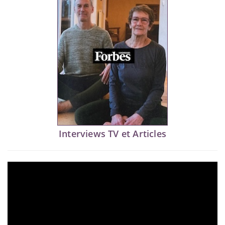
Interviews TV et Articles