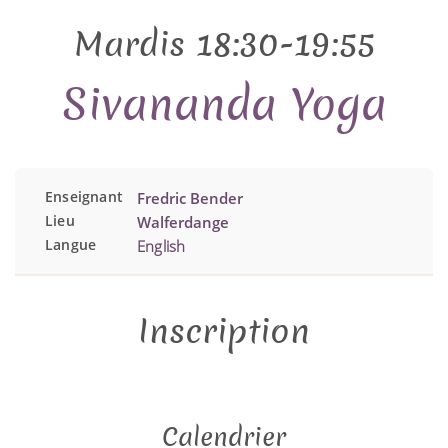
Mardis 18:30-19:55
Sivananda Yoga
Enseignant
Fredric Bender
Lieu
Walferdange
Langue
English
Inscription
Calendrier