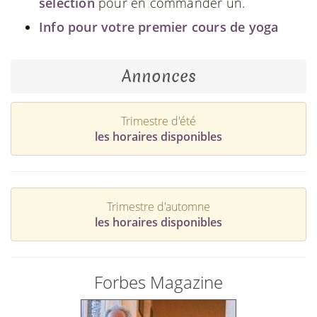
sélection
pour en commander un.
Info pour votre premier cours de yoga
Annonces
Trimestre d'été
les horaires disponibles
Trimestre d'automne
les horaires disponibles
Forbes Magazine