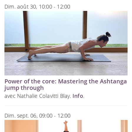
Dim. août 30, 10:00 - 12:00
Power of the core: Mastering the Ashtanga
jump through
avec Nathalie Colavitti Blay.
Info
.
Dim. sept. 06, 09:00 - 12:00