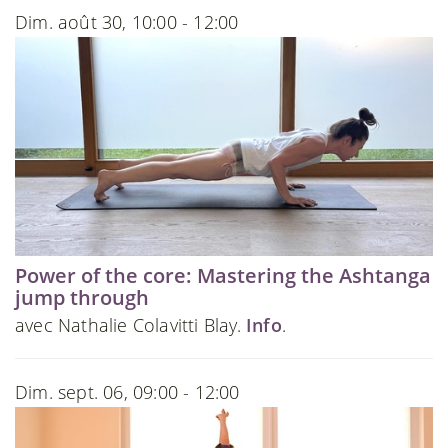
Dim. août 30, 10:00 - 12:00
Power of the core: Mastering the Ashtanga
jump through
avec Nathalie Colavitti Blay.
Info
.
Dim. sept. 06, 09:00 - 12:00