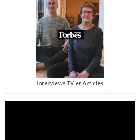
Interviews TV et Articles