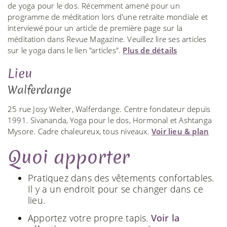
de yoga pour le dos. Récemment amené pour un
programme de méditation lors d'une retraite mondiale et
interviewé pour un article de première page sur la
méditation dans Revue Magazine. Veuillez lire ses articles
sur le yoga dans le lien "articles".
Plus de détails
Lieu
Walferdange
25 rue Josy Welter, Walferdange. Centre fondateur depuis
1991. Sivananda, Yoga pour le dos, Hormonal et Ashtanga
Mysore. Cadre chaleureux, tous niveaux.
Voir lieu & plan
Quoi apporter
Pratiquez dans des vêtements confortables.
Il y a un endroit pour se changer dans ce
lieu.
Apportez votre propre tapis.
Voir la