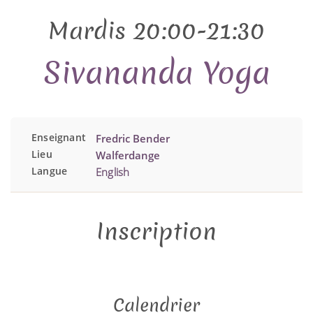
Mardis 20:00-21:30
Sivananda Yoga
Enseignant
Fredric Bender
Lieu
Walferdange
Langue
English
Inscription
Calendrier