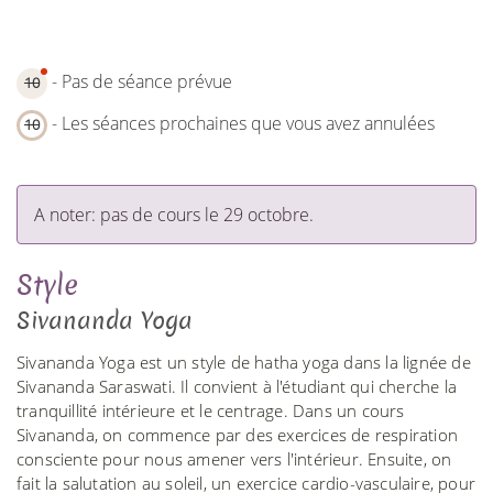
- Pas de séance prévue
10
- Les séances prochaines que vous avez annulées
10
A noter: pas de cours le 29 octobre.
Style
Sivananda Yoga
Sivananda Yoga est un style de hatha yoga dans la lignée de
Sivananda Saraswati. Il convient à l'étudiant qui cherche la
tranquillité intérieure et le centrage. Dans un cours
Sivananda, on commence par des exercices de respiration
consciente pour nous amener vers l'intérieur. Ensuite, on
fait la salutation au soleil, un exercice cardio-vasculaire, pour