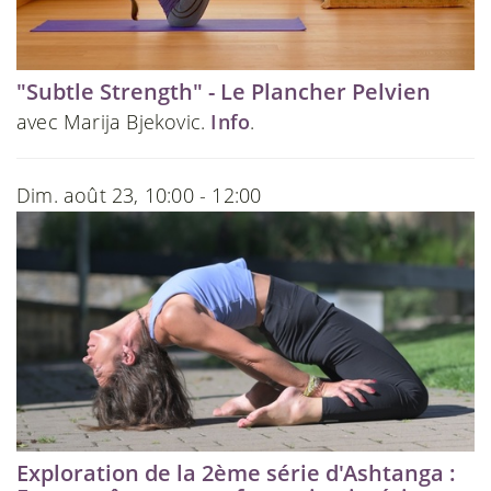
"Subtle Strength" - Le Plancher Pelvien
avec Marija Bjekovic.
Info
.
Dim. août 23, 10:00 - 12:00
Exploration de la 2ème série d'Ashtanga :