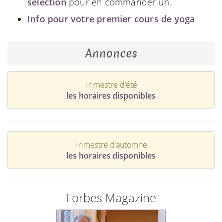
sélection
pour en commander un.
Info pour votre premier cours de yoga
Annonces
Trimestre d'été
les horaires disponibles
Trimestre d'automne
les horaires disponibles
Forbes Magazine