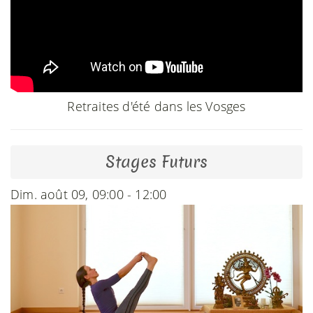
Retraites d'été dans les Vosges
Stages Futurs
Dim. août 09, 09:00 - 12:00