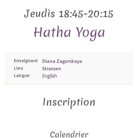
Jeudis 18:45-20:15
Hatha Yoga
Enseignant
Diana Zagorskaya
Lieu
Strassen
Langue
English
Inscription
Calendrier