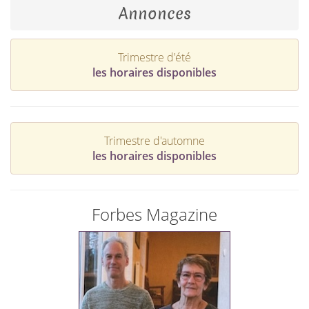
Annonces
Trimestre d'été
les horaires disponibles
Trimestre d'automne
les horaires disponibles
Forbes Magazine