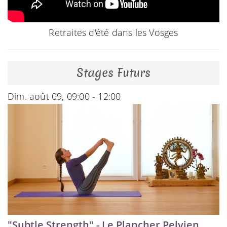
Retraites d'été dans les Vosges
Stages Futurs
Dim. août 09, 09:00 - 12:00
"Subtle Strength" - Le Plancher Pelvien