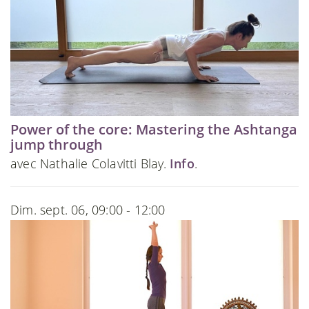
Power of the core: Mastering the Ashtanga
jump through
avec Nathalie Colavitti Blay.
Info
.
Dim. sept. 06, 09:00 - 12:00