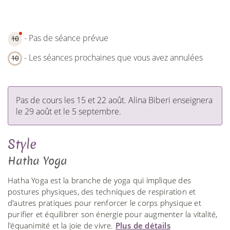
- Pas de séance prévue
10
- Les séances prochaines que vous avez annulées
10
Pas de cours les 15 et 22 août. Alina Biberi enseignera
le 29 août et le 5 septembre.
Style
Hatha Yoga
Hatha Yoga est la branche de yoga qui implique des
postures physiques, des techniques de respiration et
d'autres pratiques pour renforcer le corps physique et
purifier et équilibrer son énergie pour augmenter la vitalité,
l'équanimité et la joie de vivre.
Plus de détails