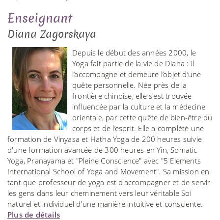
Enseignant
Diana Zagorskaya
Depuis le début des années 2000, le
Yoga fait partie de la vie de Diana : il
l’accompagne et demeure l’objet d’une
quête personnelle. Née près de la
frontière chinoise, elle s'est trouvée
influencée par la culture et la médecine
orientale, par cette quête de bien-être du
corps et de l’esprit. Elle a complété une
formation de Vinyasa et Hatha Yoga de 200 heures suivie
d'une formation avancée de 300 heures en Yin, Somatic
Yoga, Pranayama et "Pleine Conscience" avec "5 Elements
International School of Yoga and Movement". Sa mission en
tant que professeur de yoga est d'accompagner et de servir
les gens dans leur cheminement vers leur véritable Soi
naturel et individuel d'une manière intuitive et consciente.
Plus de détails