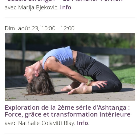
avec Marija Bjekovic.
Info
.
Dim. août 23, 10:00 - 12:00
Exploration de la 2ème série d'Ashtanga :
Force, grâce et transformation intérieure
avec Nathalie Colavitti Blay.
Info
.