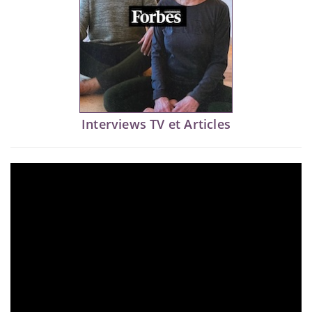
Interviews TV et Articles