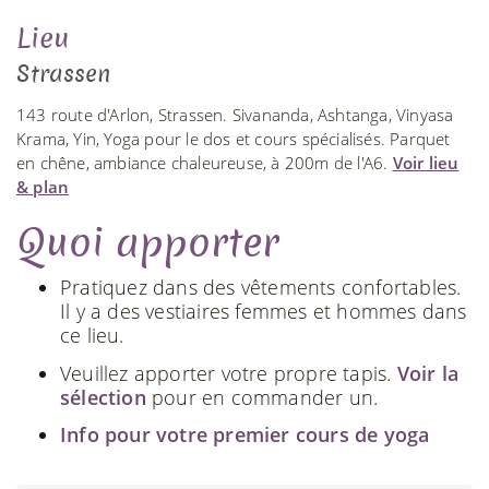
Lieu
Strassen
143 route d'Arlon, Strassen. Sivananda, Ashtanga, Vinyasa
Krama, Yin, Yoga pour le dos et cours spécialisés. Parquet
en chêne, ambiance chaleureuse, à 200m de l'A6.
Voir lieu
& plan
Quoi apporter
Pratiquez dans des vêtements confortables.
Il y a des vestiaires femmes et hommes dans
ce lieu.
Veuillez apporter votre propre tapis.
Voir la
sélection
pour en commander un.
Info pour votre premier cours de yoga