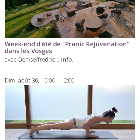
Week-end d'été de "Pranic Rejuvenation"
dans les Vosges
avec Denise/fredric :.
Info
.
Dim. août 30, 10:00 - 12:00