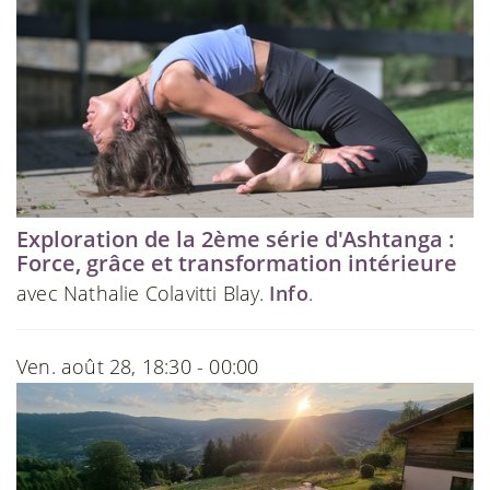
Exploration de la 2ème série d'Ashtanga :
Force, grâce et transformation intérieure
avec Nathalie Colavitti Blay.
Info
.
Ven. août 28, 18:30 - 00:00