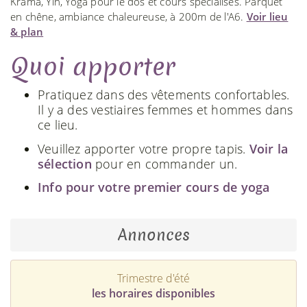
Krama, Yin, Yoga pour le dos et cours spécialisés. Parquet
en chêne, ambiance chaleureuse, à 200m de l'A6.
Voir lieu
& plan
Quoi apporter
Pratiquez dans des vêtements confortables.
Il y a des vestiaires femmes et hommes dans
ce lieu.
Veuillez apporter votre propre tapis.
Voir la
sélection
pour en commander un.
Info pour votre premier cours de yoga
Annonces
Trimestre d'été
les horaires disponibles