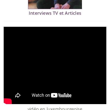
Interviews TV et Articles
vidéo en luxembourgeoise