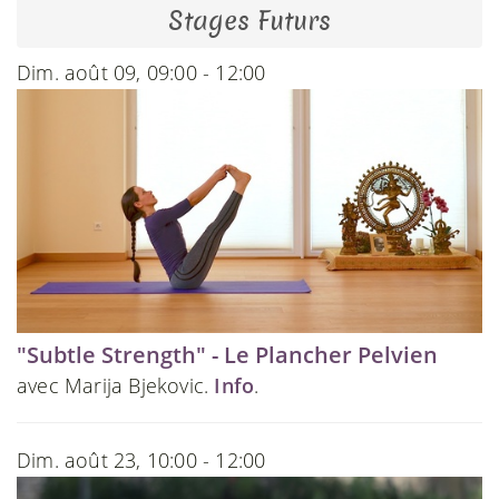
Stages Futurs
Dim. août 09, 09:00 - 12:00
"Subtle Strength" - Le Plancher Pelvien
avec Marija Bjekovic.
Info
.
Dim. août 23, 10:00 - 12:00