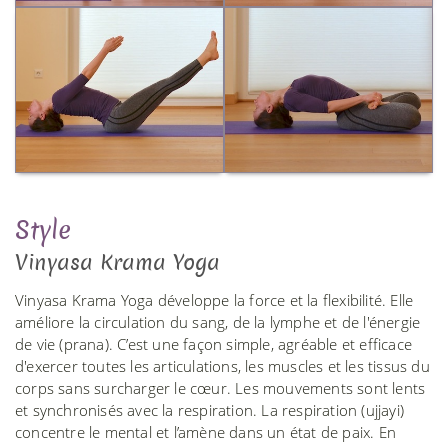
Style
Vinyasa Krama Yoga
Vinyasa Krama Yoga développe la force et la flexibilité. Elle
améliore la circulation du sang, de la lymphe et de l'énergie
de vie (prana). C’est une façon simple, agréable et efficace
d'exercer toutes les articulations, les muscles et les tissus du
corps sans surcharger le cœur. Les mouvements sont lents
et synchronisés avec la respiration. La respiration (ujjayi)
concentre le mental et l’amène dans un état de paix. En