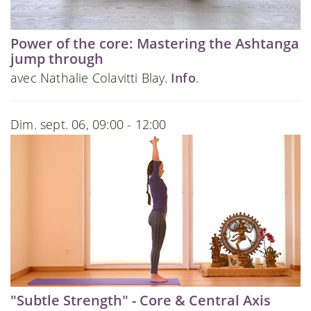
Power of the core: Mastering the Ashtanga
jump through
avec Nathalie Colavitti Blay.
Info
.
Dim. sept. 06, 09:00 - 12:00
"Subtle Strength" - Core & Central Axis