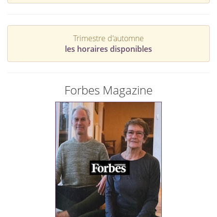
Trimestre d'automne
les horaires disponibles
Forbes Magazine