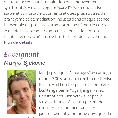
mettant l'accent sur la respiration et le mouvement
synchronisé, Vinyasa yoga prépare l'élève à une assise
stable et confortable pour les pratiques plus subtiles de
pranayama et de méditation incluses dans chaque séance.
L'ensemble du processus transforme peu à peu le corps et
le mental, dissolvant les anciens schémas de tension
mentale et des schémas dysfonctionnels de mouvement.
Plus de détails
Enseignant
Marija Bjekovic
Marija pratique l'Ashtanga Vinyasa Yoga
depuis 2008 sous la direction de Denise
Pesch. Au fil du temps, elle a complété
l'Ashtanga par le Yoga Iyengar (avec
Constantinos Giannetakis) et par le
Vinyasa Krama. Cela lui a permis de
comprendre comment adapter
judicieusement la pratique physique afin