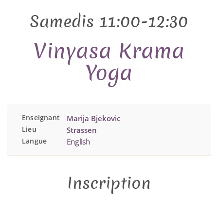
Samedis 11:00-12:30
Vinyasa Krama
Yoga
Enseignant
Marija Bjekovic
Lieu
Strassen
Langue
English
Inscription