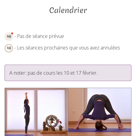
Calendrier
- Pas de séance prévue
10
- Les séances prochaines que vous avez annulées
10
A noter: pas de cours les 10 et 17 février.