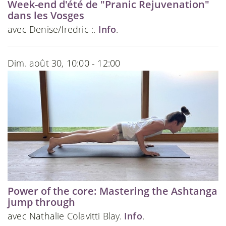
Week-end d'été de "Pranic Rejuvenation"
dans les Vosges
avec Denise/fredric :.
Info
.
Dim. août 30, 10:00 - 12:00
Power of the core: Mastering the Ashtanga
jump through
avec Nathalie Colavitti Blay.
Info
.