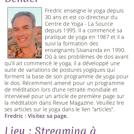
Fredric enseigne le yoga depuis
30 ans et est co-directeur du
Centre de Yoga - La Source
depuis 1995. Il a commencé sa
pratique de yoga en 1987 et il a
suivi la formation des
enseignants Sivananda en 1990.
Dû à ses problèmes de dos avant
qu'il ait commencé le yoga, il a développé une
suite de variations de postures yogiques qui
forment la base de son programme de yoga pour
le dos. Récemment amené pour un programme
de méditation lors d'une retraite mondiale et
interviewé pour un article de première page sur
la méditation dans Revue Magazine. Veuillez lire
ses articles sur le yoga dans le lien "articles".
Fredric : Visitez sa page.
Lieu : Streaming à