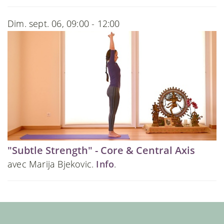
Dim. sept. 06, 09:00 - 12:00
"Subtle Strength" - Core & Central Axis
avec Marija Bjekovic.
Info
.