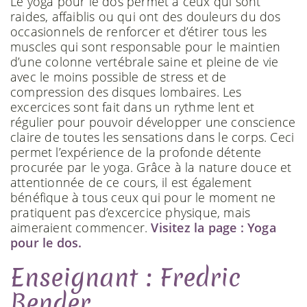
Le yoga pour le dos permet à ceux qui sont
raides, affaiblis ou qui ont des douleurs du dos
occasionnels de renforcer et d’étirer tous les
muscles qui sont responsable pour le maintien
d’une colonne vertébrale saine et pleine de vie
avec le moins possible de stress et de
compression des disques lombaires. Les
excercices sont fait dans un rythme lent et
régulier pour pouvoir développer une conscience
claire de toutes les sensations dans le corps. Ceci
permet l’expérience de la profonde détente
procurée par le yoga. Grâce à la nature douce et
attentionnée de ce cours, il est également
bénéfique à tous ceux qui pour le moment ne
pratiquent pas d’excercice physique, mais
aimeraient commencer.
Visitez la page : Yoga
pour le dos.
Enseignant : Fredric
Bender