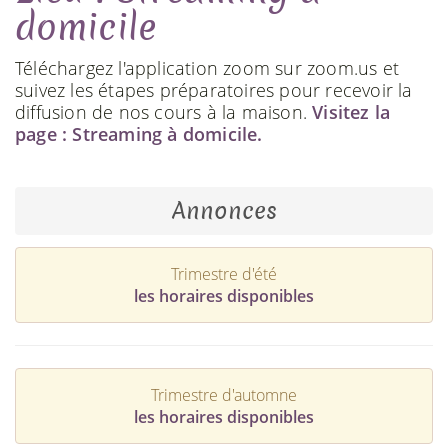
domicile
Téléchargez l'application zoom sur zoom.us et
suivez les étapes préparatoires pour recevoir la
diffusion de nos cours à la maison.
Visitez la
page : Streaming à domicile.
Annonces
Trimestre d'été
les horaires disponibles
Trimestre d'automne
les horaires disponibles