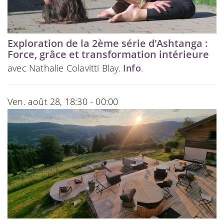
Exploration de la 2ème série d'Ashtanga :
Force, grâce et transformation intérieure
avec Nathalie Colavitti Blay.
Info
.
Ven. août 28, 18:30 - 00:00