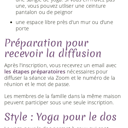
une, vous pouvez utliser une ceinture
pantalon ou de peignor
une espace libre près d'un mur ou d'une
porte
Préparation pour
recevoir la diffusion
Après l'inscription, vous recevrez un email avec
les étapes préparatoires
nécessaires pour
diffuser la séance via Zoom et le numéro de la
réunion et le mot de passe.
Les membres de la famille dans la même maison
peuvent participer sous une seule inscription.
Style : Yoga pour le dos