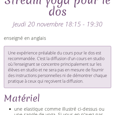
Stream yoga pour le
dos
Jeudi 20 novembre 18:15 - 19:30
enseigné en anglais
Une expérience préalable du cours pour le dos est
recommandée. C'est la diffusion d'un cours en studio
où l'enseignant se concentre principalement sur les
élèves en studio et ne sera pas en mesure de fournir
des instructions personnelles ni de démontrer chaque
pratique à ceux qui reçoivent la diffusion.
Matériel
une elastique comme illustré ci-dessus ou
une sangle de yoga. Si vous en n'avez pas