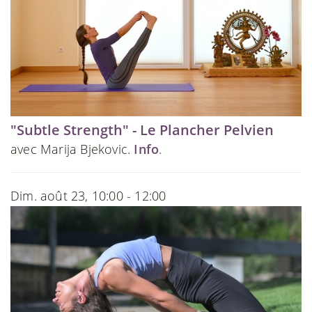
"Subtle Strength" - Le Plancher Pelvien
avec Marija Bjekovic.
Info
.
Dim. août 23, 10:00 - 12:00