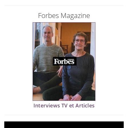
Forbes Magazine
Interviews TV et Articles