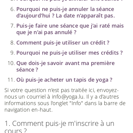
Pourquoi ne puis-je annuler la séance
d'aujourd'hui ? La date n'apparaît pas.
Puis-je faire une séance que j'ai raté mais
que je n'ai pas annulé ?
Comment puis-je utiliser un crédit ?
Pourquoi ne puis-je utiliser mes crédits ?
Que dois-je savoir avant ma première
séance ?
Où puis-je acheter un tapis de yoga ?
Si votre question n'est pas traitée ici, envoyez-
nous un courriel à info@yoga.lu. Il y a d'autres
informations sous l'onglet "Info" dans la barre de
navigation en-haut.
1. Comment puis-je m'inscrire à un
cours ?