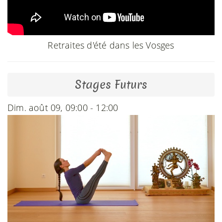
Retraites d'été dans les Vosges
Stages Futurs
Dim. août 09, 09:00 - 12:00