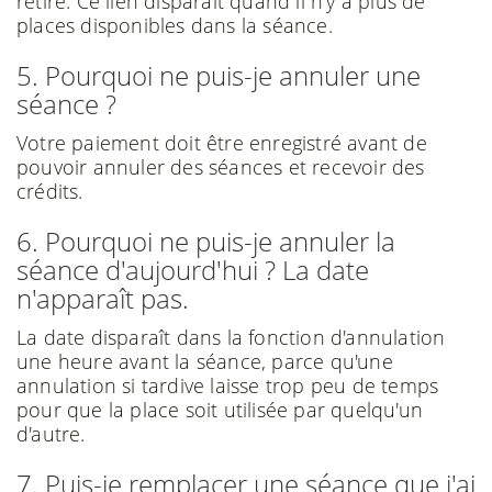
retiré. Ce lien disparaît quand il n'y a plus de
places disponibles dans la séance.
5. Pourquoi ne puis-je annuler une
séance ?
Votre paiement doit être enregistré avant de
pouvoir annuler des séances et recevoir des
crédits.
6. Pourquoi ne puis-je annuler la
séance d'aujourd'hui ? La date
n'apparaît pas.
La date disparaît dans la fonction d'annulation
une heure avant la séance, parce qu'une
annulation si tardive laisse trop peu de temps
pour que la place soit utilisée par quelqu'un
d'autre.
7. Puis-je remplacer une séance que j'ai