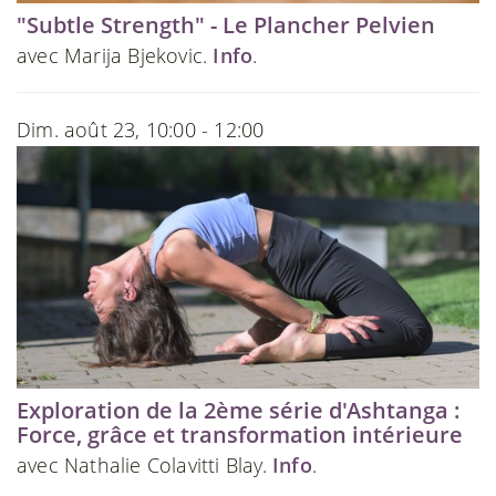
"Subtle Strength" - Le Plancher Pelvien
avec Marija Bjekovic.
Info
.
Dim. août 23, 10:00 - 12:00
Exploration de la 2ème série d'Ashtanga :
Force, grâce et transformation intérieure
avec Nathalie Colavitti Blay.
Info
.