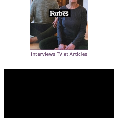
Interviews TV et Articles