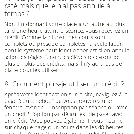
raté mais que je n'ai pas annulé à
temps ?
Non. En donnant votre place à un autre au plus
tard une heure avant la séance, vous recevrez un
crédit. Comme la plupart des cours sont
complèts ou presque complètes, la seule façon
dont le système peut fonctionner est si on annule
selon les règles. Sinon, les élèves recevront de
plus en plus des crédits, mais il n’y aura pas de
place pour les utiliser.
8. Comment puis-je utiliser un crédit ?
Après votre identification sur le site, naviguez à la
page "cours hebdo" où vous trouverez une
fenêtre lavande - "Inscription par séance ou avec
un crédit" L'option par défaut est de payer avec
un crédit. Vous pouvez également vous inscrire
sur chaque page d'un cours dans les 48 heures
avant la séance. Vous trouverez un fenêtre avec