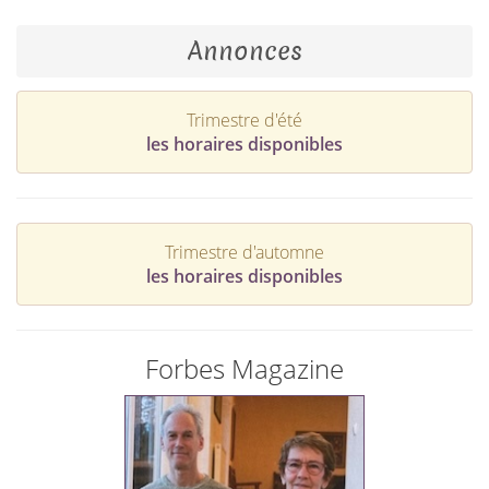
Annonces
Trimestre d'été
les horaires disponibles
Trimestre d'automne
les horaires disponibles
Forbes Magazine