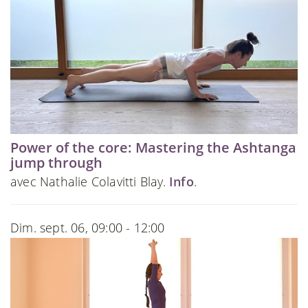
Power of the core: Mastering the Ashtanga
jump through
avec Nathalie Colavitti Blay.
Info
.
Dim. sept. 06, 09:00 - 12:00