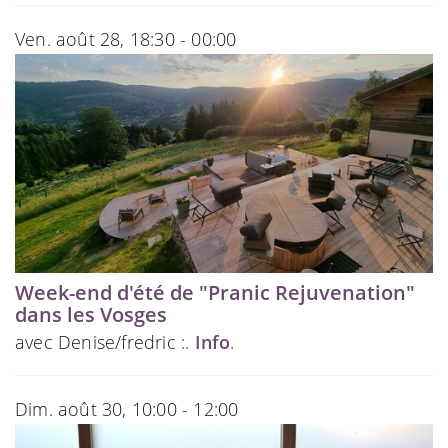
Ven. août 28, 18:30 - 00:00
Week-end d'été de "Pranic Rejuvenation"
dans les Vosges
avec Denise/fredric :.
Info
.
Dim. août 30, 10:00 - 12:00