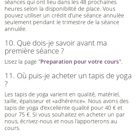
séances qui ont lieu dans les 48 prochaines
heures selon la disponibilité de place. Vous
pouvez utiliser un crédit d'une séance annulée
seulement pendant le trimestre de la séance
annulée.
10. Que dois-je savoir avant ma
première séance ?
Lisez la page "
Preparation pour votre cours
".
11. Où puis-je acheter un tapis de yoga
?
Les tapis de yoga varient en qualité, matériel,
taille, épaisseur et «adhérence». Nous avons des
tapis de yoga d'excellente qualité pour 40 € et
pour 75 €. Si vous souhaitez en acheter un par
nous, écrivez-nous et nous l'apporterons au
cours.