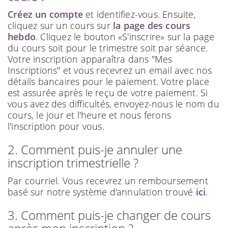
Créez un compte
et identifiez-vous. Ensuite,
cliquez sur un cours sur
la page des cours
hebdo
. Cliquez le bouton «S'inscrire» sur la page
du cours soit pour le trimestre soit par séance.
Votre inscription apparaîtra dans "Mes
Inscriptions" et vous recevrez un email avec nos
détails bancaires pour le paiement. Votre place
est assurée après le reçu de votre paiement. Si
vous avez des difficultés, envoyez-nous le nom du
cours, le jour et l'heure et nous ferons
l'inscription pour vous.
2. Comment puis-je annuler une
inscription trimestrielle ?
Par courriel. Vous recevrez un remboursement
basé sur notre système d'annulation trouvé
ici
.
3. Comment puis-je changer de cours