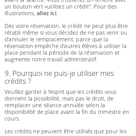
un bouton vert «utilisez un crédit". Pour des
illustrations,
allez ici
.
Dès votre réservation, le crédit ne peut plus être
rétabli même si vous décidez de ne pas venir ou
d'annuler le remplacement, parce que la
réservation empêche d'autres élèves à utiliser la
place pendant la période de la réservation et
augmente notre travail administratif.
9. Pourquoi ne puis-je utiliser mes
crédits ?
Veuillez garder à l'esprit que les crédits vous
donnent la possibilité, mais pas le droit, de
remplacer une séance annulée selon la
disponibilité de place avant la fin du trimestre en
cours.
Les crédits ne peuvent être utilisés que pour les