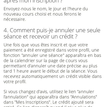
après mon inscription ?
Envoyez-nous le nom, le jour et l'heure du
nouveau cours choisi et nous ferons le
nécessaire.
4. Comment puis-je annuler une seule
séance et recevoir un crédit ?
Une fois que vous êtes inscrit et que votre
paiement a été enregistré dans votre profil, une
fonction "annuler une séance" apparaîtra en bas
de la calendrier sur la page de cours vous
permettant d'annuler une date précise au plus
tard 1 heure avant le début de la séance. Vous
recevrez automatiquement un crédit visible dans
votre profil.
Si vous changez d'avis, utilisez le lien "annuler
l'annulation" qui apparaîtra dans "Annulations"
dans "Mes Inscriptions". Le crédit ajouté sera