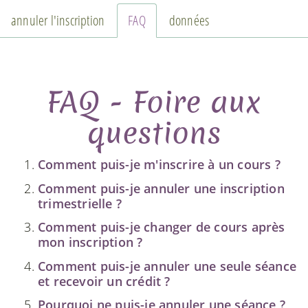
annuler l'inscription
FAQ
données
FAQ - Foire aux
questions
Comment puis-je m'inscrire à un cours ?
Comment puis-je annuler une inscription
trimestrielle ?
Comment puis-je changer de cours après
mon inscription ?
Comment puis-je annuler une seule séance
et recevoir un crédit ?
Pourquoi ne puis-je annuler une séance ?