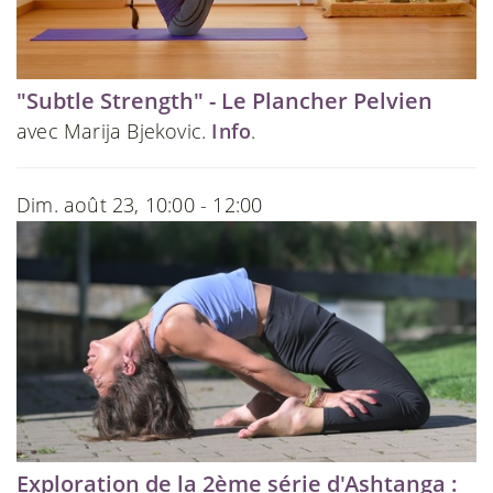
"Subtle Strength" - Le Plancher Pelvien
avec Marija Bjekovic.
Info
.
Dim. août 23, 10:00 - 12:00
Exploration de la 2ème série d'Ashtanga :