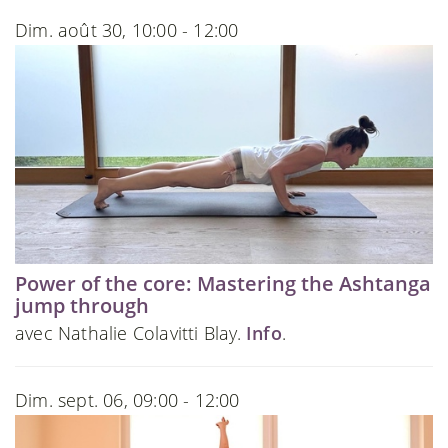
Dim. août 30, 10:00 - 12:00
Power of the core: Mastering the Ashtanga
jump through
avec Nathalie Colavitti Blay.
Info
.
Dim. sept. 06, 09:00 - 12:00