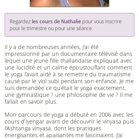
Regardez
les cours de Nathalie
pour vous inscrire
pour le trimestre ou pour une séance.
Il y a de nombreuses années, j'ai été
impressionné par un documentaire télévisé dans
lequel une jeune fille thaïlandaise expliquait avec
une lucidité et un calme époustouflant comment
le yoga l’avait aidé à se remettre du traumatisme
causé par le viol subi pendant son enfance. Je me
suis demandée ce qu’était le yoga exactement,
une gymnastique ? une philosophie de vie ? Il me
fallait en savoir plus.
Mon parcours de yoga a débuté en 2006 avec les
cours d’Iyengar avant de découvrir le vinyasa puis
l'Ashtanga vinyasa, dont les pratiques
énergisantes et apaisantes me fascinaient. J'ai