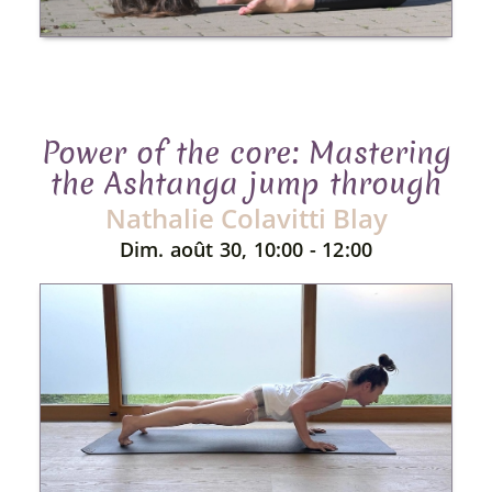
Power of the core: Mastering
the Ashtanga jump through
Nathalie Colavitti Blay
Dim. août 30, 10:00 - 12:00