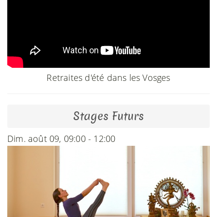
Retraites d'été dans les Vosges
Stages Futurs
Dim. août 09, 09:00 - 12:00