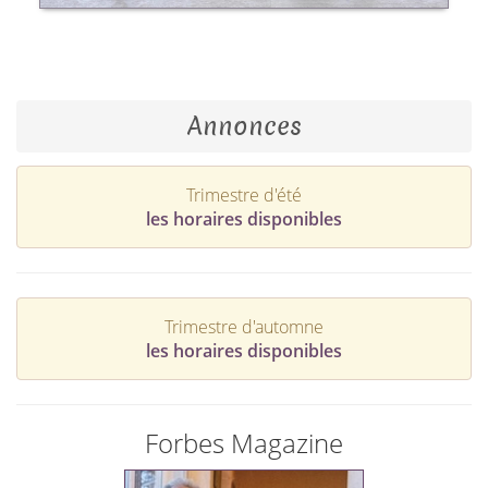
Annonces
Trimestre d'été
les horaires disponibles
Trimestre d'automne
les horaires disponibles
Forbes Magazine