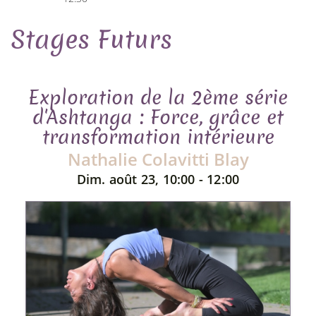
Stages Futurs
Exploration de la 2ème série
d'Ashtanga : Force, grâce et
transformation intérieure
Nathalie Colavitti Blay
Dim. août 23, 10:00 - 12:00