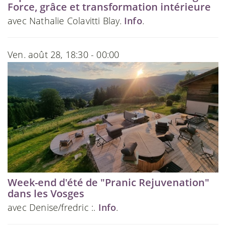
Force, grâce et transformation intérieure
avec Nathalie Colavitti Blay.
Info
.
Ven. août 28, 18:30 - 00:00
Week-end d'été de "Pranic Rejuvenation"
dans les Vosges
avec Denise/fredric :.
Info
.