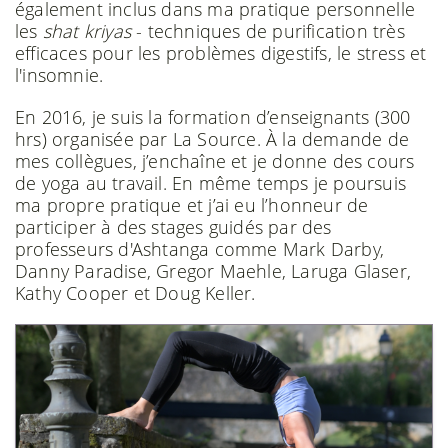
également inclus dans ma pratique personnelle
les
shat kriyas
- techniques de purification très
efficaces pour les problèmes digestifs, le stress et
l'insomnie.
En 2016, je suis la formation d’enseignants (300
hrs) organisée par La Source. À la demande de
mes collègues, j’enchaîne et je donne des cours
de yoga au travail. En même temps je poursuis
ma propre pratique et j’ai eu l’honneur de
participer à des stages guidés par des
professeurs d'Ashtanga comme Mark Darby,
Danny Paradise, Gregor Maehle, Laruga Glaser,
Kathy Cooper et Doug Keller.