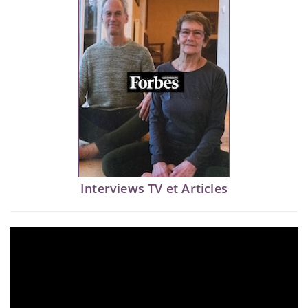
Interviews TV et Articles