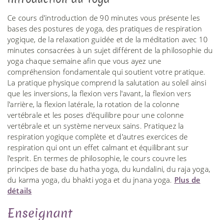
Ce cours d'introduction de 90 minutes vous présente les
bases des postures de yoga, des pratiques de respiration
yogique, de la relaxation guidée et de la méditation avec 10
minutes consacrées à un sujet différent de la philosophie du
yoga chaque semaine afin que vous ayez une
compréhension fondamentale qui soutient votre pratique.
La pratique physique comprend la salutation au soleil ainsi
que les inversions, la flexion vers l'avant, la flexion vers
l'arrière, la flexion latérale, la rotation de la colonne
vertébrale et les poses d'équilibre pour une colonne
vertébrale et un système nerveux sains. Pratiquez la
respiration yogique complète et d'autres exercices de
respiration qui ont un effet calmant et équilibrant sur
l'esprit. En termes de philosophie, le cours couvre les
principes de base du hatha yoga, du kundalini, du raja yoga,
du karma yoga, du bhakti yoga et du jnana yoga.
Plus de
détails
Enseignant