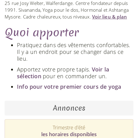
25 rue Josy Welter, Walferdange. Centre fondateur depuis
1991. Sivananda, Yoga pour le dos, Hormonal et Ashtanga
Mysore. Cadre chaleureux, tous niveaux.
Voir lieu & plan
Quoi apporter
Pratiquez dans des vêtements confortables.
Il y a un endroit pour se changer dans ce
lieu.
Apportez votre propre tapis.
Voir la
sélection
pour en commander un.
Info pour votre premier cours de yoga
Annonces
Trimestre d'été
les horaires disponibles