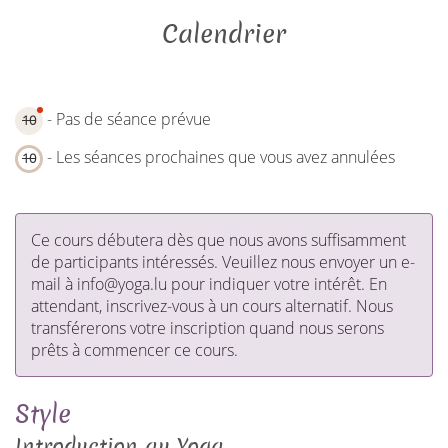
Calendrier
- Pas de séance prévue
10
- Les séances prochaines que vous avez annulées
10
Ce cours débutera dès que nous avons suffisamment
de participants intéressés. Veuillez nous envoyer un e-
mail à info@yoga.lu pour indiquer votre intérêt. En
attendant, inscrivez-vous à un cours alternatif. Nous
transférerons votre inscription quand nous serons
prêts à commencer ce cours.
Style
Introduction au Yoga