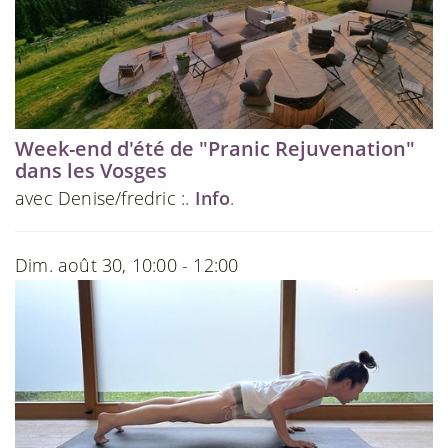
Week-end d'été de "Pranic Rejuvenation"
dans les Vosges
avec Denise/fredric :.
Info
.
Dim. août 30, 10:00 - 12:00