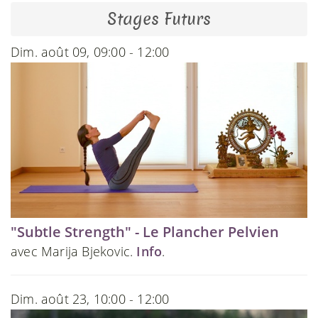
Stages Futurs
Dim. août 09, 09:00 - 12:00
"Subtle Strength" - Le Plancher Pelvien
avec Marija Bjekovic.
Info
.
Dim. août 23, 10:00 - 12:00