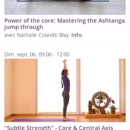
Power of the core: Mastering the Ashtanga
jump through
avec Nathalie Colavitti Blay.
Info
.
Dim. sept. 06, 09:00 - 12:00
"Subtle Strength" - Core & Central Axis