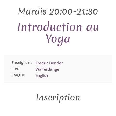
Mardis 20:00-21:30
Introduction au
Yoga
Enseignant
Fredric Bender
Lieu
Walferdange
Langue
English
Inscription