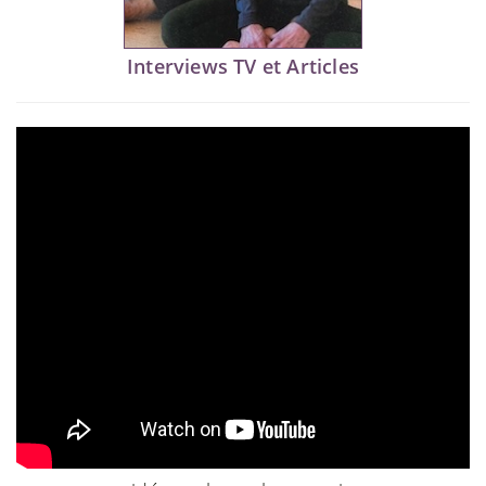
Interviews TV et Articles