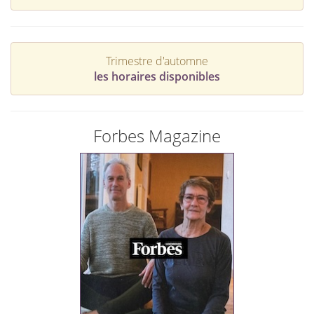
Trimestre d'automne
les horaires disponibles
Forbes Magazine