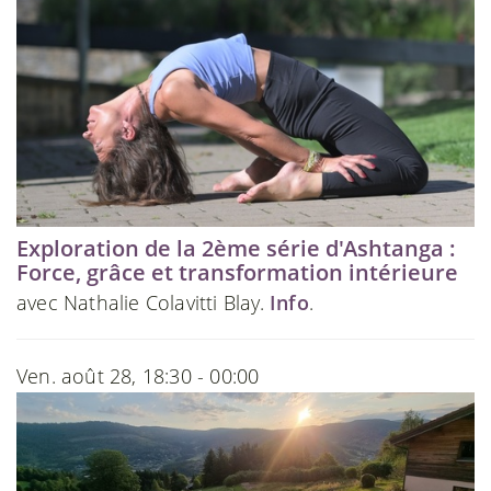
Exploration de la 2ème série d'Ashtanga :
Force, grâce et transformation intérieure
avec Nathalie Colavitti Blay.
Info
.
Ven. août 28, 18:30 - 00:00