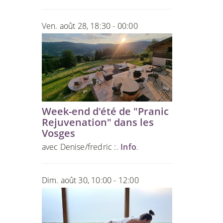
Ven. août 28, 18:30 - 00:00
Week-end d'été de "Pranic
Rejuvenation" dans les
Vosges
avec Denise/fredric :.
Info
.
Dim. août 30, 10:00 - 12:00