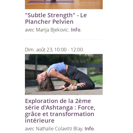
"Subtle Strength" - Le
Plancher Pelvien
avec Marija Bjekovic.
Info
.
Dim. août 23, 10:00 - 12:00
Exploration de la 2ème
série d'Ashtanga : Force,
grâce et transformation
intérieure
avec Nathalie Colavitti Blay.
Info
.