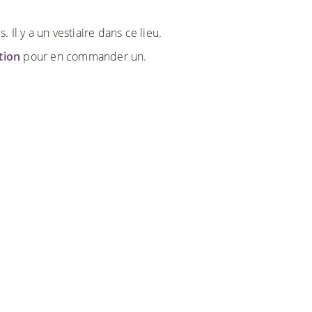
Il y a un vestiaire dans ce lieu.
ction
pour en commander un.