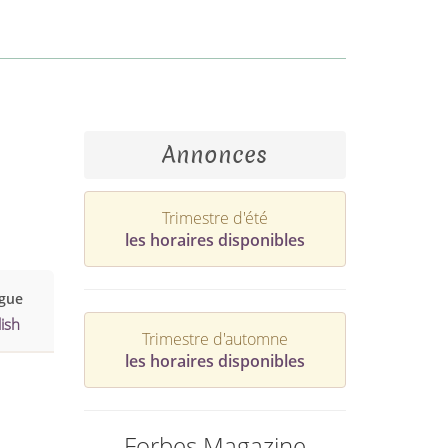
Annonces
Trimestre d'été
les horaires disponibles
gue
ish
Trimestre d'automne
les horaires disponibles
Forbes Magazine