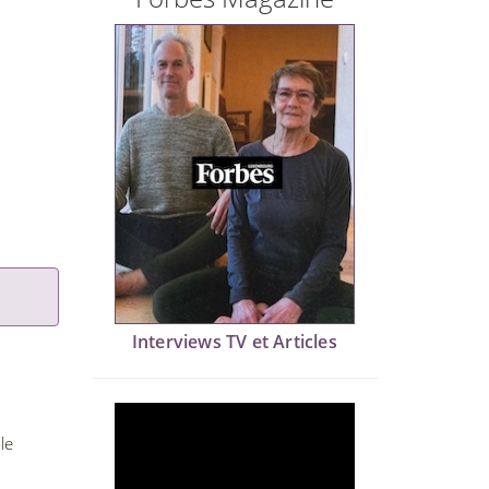
Interviews TV et Articles
le