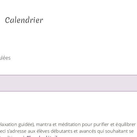
Calendrier
ulées
laxation guidée), mantra et méditation pour purifier et équilibrer 
Ceci s'adresse aux élèves débutants et avancés qui souhaitant se