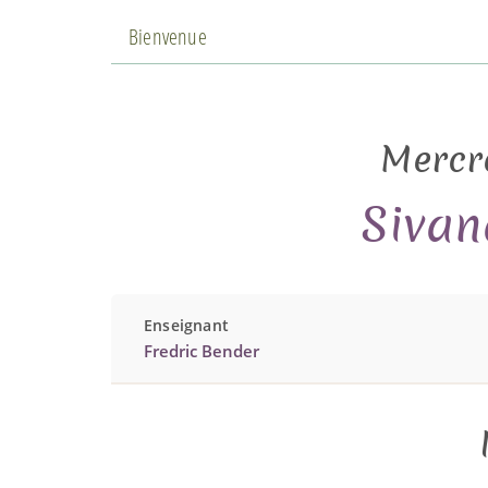
Bienvenue
Mercr
Sivan
Enseignant
Fredric Bender