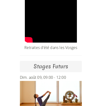
Retraites d'été dans les Vosges
Stages Futurs
Dim. août 09, 09:00 - 12:00