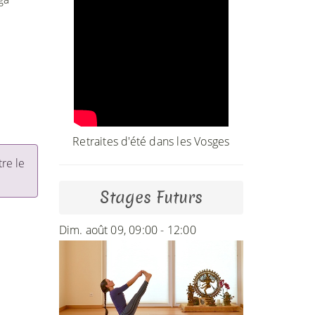
Retraites d'été dans les Vosges
tre le
Stages Futurs
Dim. août 09, 09:00 - 12:00