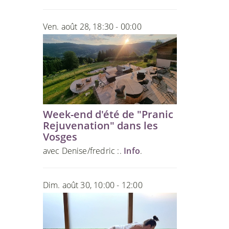
Ven. août 28, 18:30 - 00:00
Week-end d'été de "Pranic
Rejuvenation" dans les
Vosges
avec Denise/fredric :.
Info
.
Dim. août 30, 10:00 - 12:00