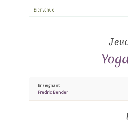
Bienvenue
Jeud
Yoga
Enseignant
Fredric Bender