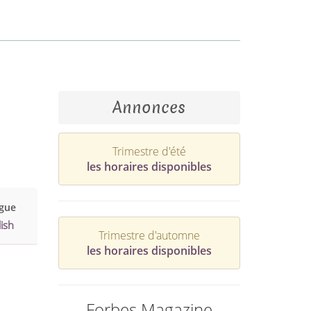
Annonces
Trimestre d'été
les horaires disponibles
gue
ish
Trimestre d'automne
les horaires disponibles
Forbes Magazine