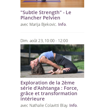
"Subtle Strength" - Le
Plancher Pelvien
avec Marija Bjekovic.
Info
.
Dim. août 23, 10:00 - 12:00
Exploration de la 2ème
série d'Ashtanga : Force,
grâce et transformation
intérieure
avec Nathalie Colavitti Blay.
Info
.