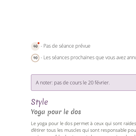
- Pas de séance prévue
10
- Les séances prochaines que vous avez ann
10
A noter: pas de cours le 20 février.
Style
Yoga pour le dos
Le yoga pour le dos permet à ceux qui sont raides
d’étirer tous les muscles qui sont responsable pour