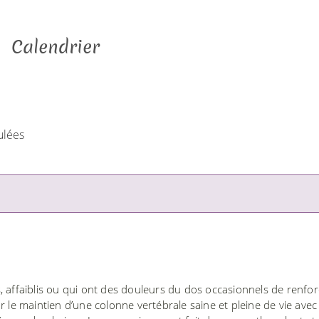
Calendrier
ulées
, affaiblis ou qui ont des douleurs du dos occasionnels de renfor
 le maintien d’une colonne vertébrale saine et pleine de vie avec 