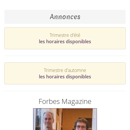
Annonces
Trimestre d'été
les horaires disponibles
Trimestre d'automne
les horaires disponibles
Forbes Magazine