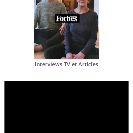
Interviews TV et Articles