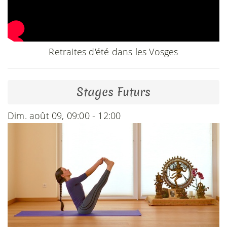
Retraites d'été dans les Vosges
Stages Futurs
Dim. août 09, 09:00 - 12:00