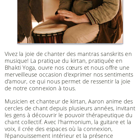
Vivez la joie de chanter des mantras sanskrits en
musique! La pratique du kirtan, pratiquée en
Bhakti Yoga, ouvre nos cœurs et nous offre une
merveilleuse occasion d'exprimer nos sentiments
d'amour, ce qui nous permet de ressentir la joie
de notre connexion à tous.
Musicien et chanteur de kirtan, Aaron anime des
cercles de chant depuis plusieurs années, invitant
les gens à découvrir le pouvoir thérapeutique du
chant collectif. Avec l'harmonium, la guitare et la
voix, il crée des espaces où la connexion,
l'épanouissement intérieur et la présence