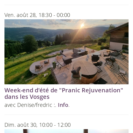
Ven. août 28, 18:30 - 00:00
Week-end d'été de "Pranic Rejuvenation"
dans les Vosges
avec Denise/fredric :.
Info
.
Dim. août 30, 10:00 - 12:00