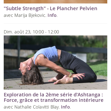
"Subtle Strength" - Le Plancher Pelvien
avec Marija Bjekovic.
Info
.
Dim. août 23, 10:00 - 12:00
Exploration de la 2ème série d'Ashtanga :
Force, grâce et transformation intérieure
avec Nathalie Colavitti Blay.
Info
.