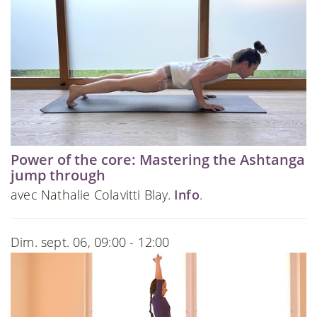
Power of the core: Mastering the Ashtanga
jump through
avec Nathalie Colavitti Blay.
Info
.
Dim. sept. 06, 09:00 - 12:00