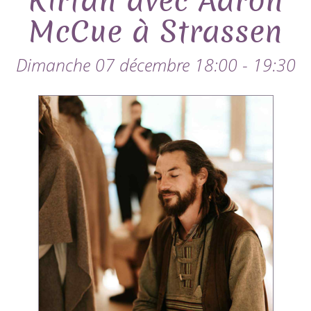
Kirtan avec Aaron
McCue à Strassen
Dimanche 07 décembre 18:00 - 19:30