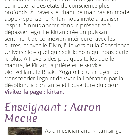
connecter à des états de conscience plus
profonds. À travers le chant de mantras en mode
appel-réponse, le Kirtan nous invite à apaiser
l'esprit, à nous ancrer dans le présent et à
dépasser l'ego. Le Kirtan crée un puissant
sentiment de connexion intérieure, avec les
autres, et avec le Divin, l'Univers ou la Conscience
Universelle – quel que soit le nom qui nous parle
le plus. À travers des pratiques telles que le
mantra, le Kirtan, la prière et le service
bienveillant, le Bhakti Yoga offre un moyen de
transcender l'ego et de vivre la libération par la
dévotion, la confiance et l'ouverture du cœur.
Visitez la page : kirtan.
Enseignant : Aaron
Mccue
As a musician and kirtan singer,